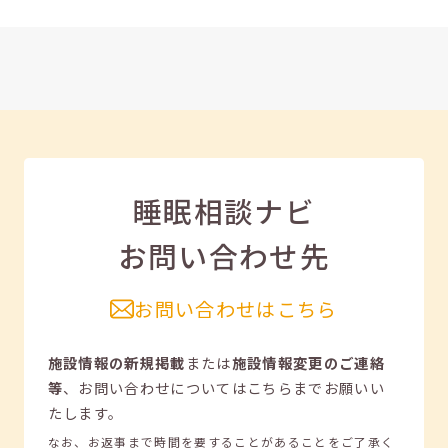
睡眠相談ナビ
お問い合わせ先
お問い合わせはこちら
施設情報の新規掲載
または
施設情報変更のご連絡
等
、
お問い合わせについてはこちらまでお願いい
たします。
なお、お返事まで時間を要することがあることをご了承く