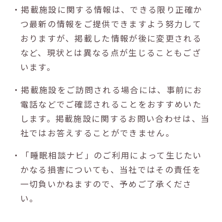
・掲載施設に関する情報は、できる限り正確か
つ最新の情報をご提供できますよう努力して
おりますが、掲載した情報が後に変更される
など、現状とは異なる点が生じることもござ
います。
・掲載施設をご訪問される場合には、事前にお
電話などでご確認されることをおすすめいた
します。掲載施設に関するお問い合わせは、当
社ではお答えすることができません。
・「睡眠相談ナビ」のご利用によって生じたい
かなる損害についても、当社ではその責任を
一切負いかねますので、予めご了承くださ
い。