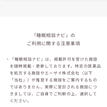
「睡眠相談ナビ」の
ご利用に関する注意事項
・「睡眠相談ナビ」は、掲載許可を受けた施設
を随時掲載・更新しております。特定の医薬品
を処方する施設やエーザイ株式会社（以下
「当社」）が推奨する施設をご案内するもの
ではありません。実際に受診される施設につ
きましては、ご自身でご判断の上、選択して
ください。