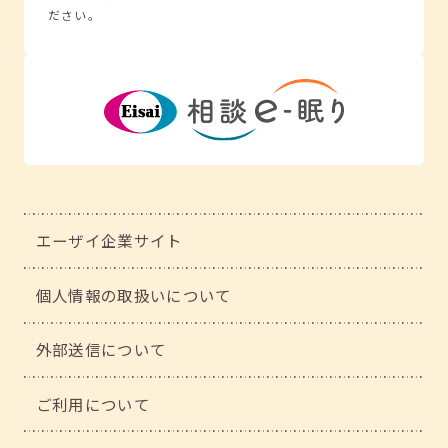
ださい。
エーザイ企業サイト
個人情報の取扱いについて
外部送信について
ご利用について