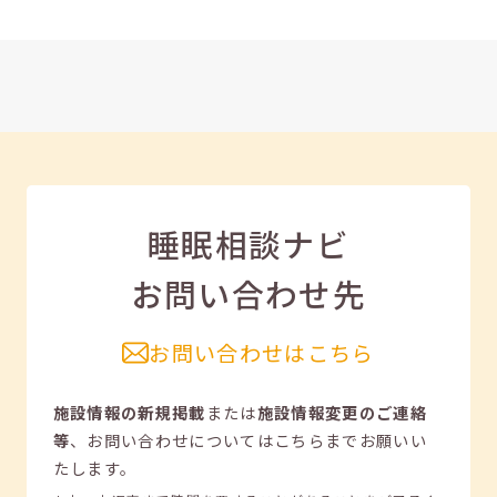
睡眠相談ナビ
お問い合わせ先
お問い合わせはこちら
施設情報の新規掲載
または
施設情報変更のご連絡
等
、
お問い合わせについてはこちらまでお願いい
たします。