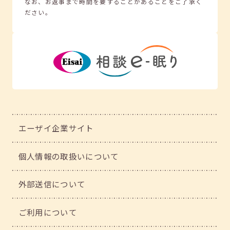
なお、お返事まで時間を要することがあることをご了承く
ださい。
エーザイ企業サイト
個人情報の取扱いについて
外部送信について
ご利用について