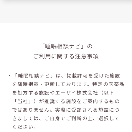
「睡眠相談ナビ」の
ご利用に関する注意事項
・「睡眠相談ナビ」は、掲載許可を受けた施設
を随時掲載・更新しております。特定の医薬品
を処方する施設やエーザイ株式会社（以下
「当社」）が推奨する施設をご案内するもの
ではありません。実際に受診される施設につ
きましては、ご自身でご判断の上、選択して
ください。