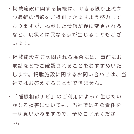
・掲載施設に関する情報は、できる限り正確か
つ最新の情報をご提供できますよう努力して
おりますが、掲載した情報が後に変更される
など、現状とは異なる点が生じることもござ
います。
・掲載施設をご訪問される場合には、事前にお
電話などでご確認されることをおすすめいた
します。掲載施設に関するお問い合わせは、当
社ではお答えすることができません。
・「睡眠相談ナビ」のご利用によって生じたい
かなる損害についても、当社ではその責任を
一切負いかねますので、予めご了承くださ
い。