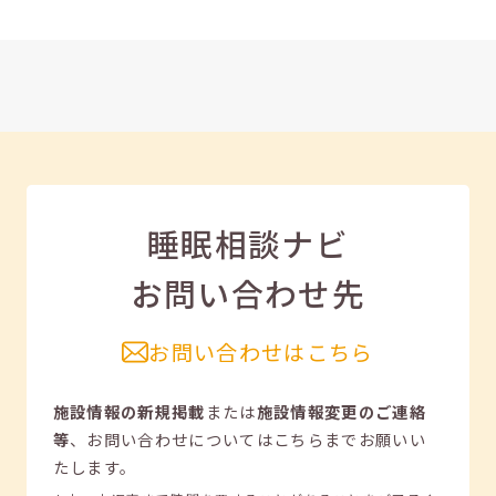
睡眠相談ナビ
お問い合わせ先
お問い合わせはこちら
施設情報の新規掲載
または
施設情報変更のご連絡
等
、
お問い合わせについてはこちらまでお願いい
たします。