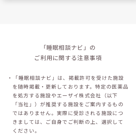
「睡眠相談ナビ」の
ご利用に関する注意事項
・「睡眠相談ナビ」は、掲載許可を受けた施設
を随時掲載・更新しております。特定の医薬品
を処方する施設やエーザイ株式会社（以下
「当社」）が推奨する施設をご案内するもの
ではありません。実際に受診される施設につ
きましては、ご自身でご判断の上、選択して
ください。