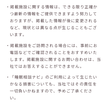
・掲載施設に関する情報は、できる限り正確か
つ最新の情報をご提供できますよう努力して
おりますが、掲載した情報が後に変更される
など、現状とは異なる点が生じることもござ
います。
・掲載施設をご訪問される場合には、事前にお
電話などでご確認されることをおすすめいた
します。掲載施設に関するお問い合わせは、当
社ではお答えすることができません。
・「睡眠相談ナビ」のご利用によって生じたい
かなる損害についても、当社ではその責任を
一切負いかねますので、予めご了承くださ
い。