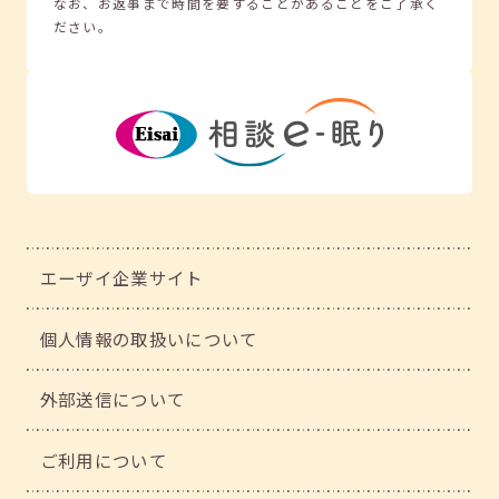
なお、お返事まで時間を要することがあることをご了承く
ださい。
エーザイ企業サイト
個人情報の取扱いについて
外部送信について
ご利用について