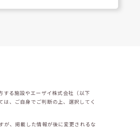
方する施設やエーザイ株式会社（以下
ては、ご自身でご判断の上、選択してく
すが、掲載した情報が後に変更されるな