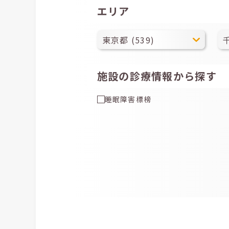
エリア
施設の診療情報から探す
睡眠障害標榜