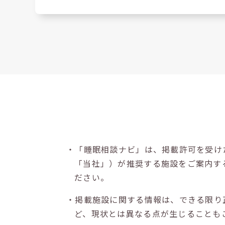
・「睡眠相談ナビ」は、掲載許可を受け
「当社」）が推奨する施設をご案内す
ださい。
・掲載施設に関する情報は、できる限り
ど、現状とは異なる点が生じることも