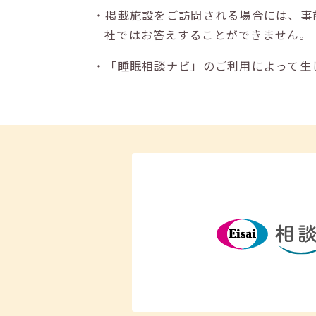
・掲載施設をご訪問される場合には、事
社ではお答えすることができません。
・「睡眠相談ナビ」のご利用によって生