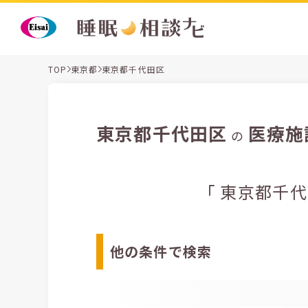
TOP
東京都
東京都千代田区
東京都千代田区
医療施
の
「 東京都千
他の条件で検索