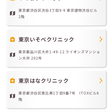
東京都渋谷区渋谷3丁目9-9 東京建物渋谷ビル
1階
東京いそべクリニック
東京都品川区大井1-49-12 ライオンズマンショ
ン大井 202号
東京はなクリニック
東京都渋谷区恵比寿1丁目9番7号 ITOXビル6
階