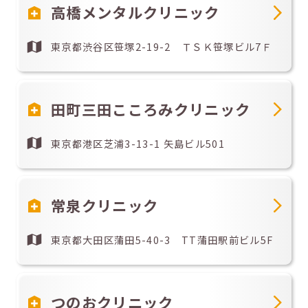
高橋メンタルクリニック
東京都渋谷区笹塚2-19-2 ＴＳＫ笹塚ビル7Ｆ
田町三田こころみクリニック
東京都港区芝浦3-13-1 矢島ビル501
常泉クリニック
東京都大田区蒲田5-40-3 TT蒲田駅前ビル5F
つのおクリニック