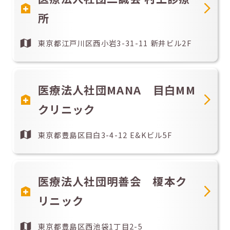
所
東京都江戸川区西小岩3-31-11 新井ビル2F
医療法人社団MANA 目白MM
クリニック
東京都豊島区目白3-4-12 E&Kビル5F
医療法人社団明善会 榎本ク
リニック
東京都豊島区西池袋1丁目2-5