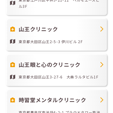
ル3F
山王クリニック
東京都大田区山王2-5-3 伊川ビル 2F
山王眼と心のクリニック
東京都大田区山王3-27-6 大森ラルタビル1F
時習堂メンタルクリニック
東京都豊島区東池袋4-2-1 プラウドタワー東池