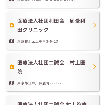
医療法人社団利田会 周愛利
田クリニック
東京都北区上中里3-6-13
医療法人社団二誠会 村上医
院
東京都江戸川区鹿骨2-21-7
医療法人社団二誠会 村上診療