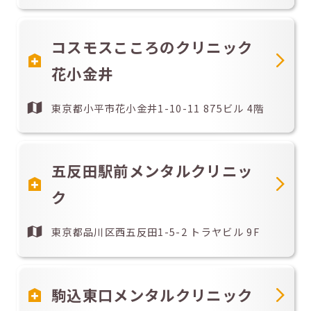
コスモスこころのクリニック
花小金井
東京都小平市花小金井1-10-11 875ビル 4階
五反田駅前メンタルクリニッ
ク
東京都品川区西五反田1-5-2 トラヤビル 9F
駒込東口メンタルクリニック