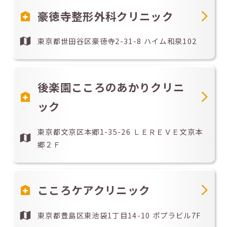
豪徳寺整形外科クリニック
東京都世田谷区豪徳寺2-31-8 ハイム和泉102
後楽園こころのあかりクリニ
ック
東京都文京区本郷1-35-26 ＬＥＲＥＶＥ文京本
郷２Ｆ
こころケアクリニック
東京都豊島区東池袋1丁目14-10 ポプラビル7F