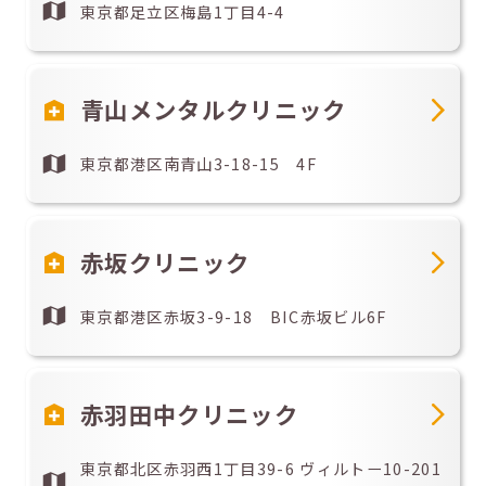
東京都足立区梅島1丁目4-4
青山メンタルクリニック
東京都港区南青山3-18-15 4F
赤坂クリニック
東京都港区赤坂3-9-18 BIC赤坂ビル6F
赤羽田中クリニック
東京都北区赤羽西1丁目39-6 ヴィルトー10-201