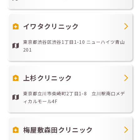
イワタクリニック
東京都渋谷区渋谷1丁目1-10 ニューハイツ青山
201
上杉クリニック
東京都立川市柴崎町2丁目1-8 立川駅南口メデ
ィカルモール4F
梅屋敷森田クリニック