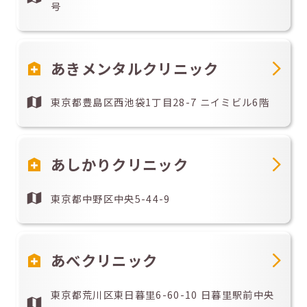
号
あきメンタルクリニック
東京都豊島区西池袋1丁目28-7 ニイミビル6階
あしかりクリニック
東京都中野区中央5-44-9
あべクリニック
東京都荒川区東日暮里6-60-10 日暮里駅前中央