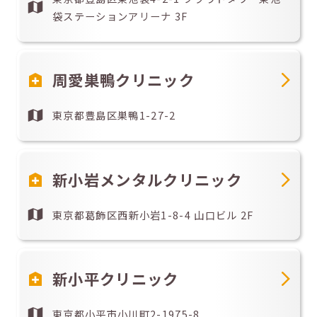
袋ステーションアリーナ 3F
周愛巣鴨クリニック
東京都豊島区巣鴨1-27-2
新小岩メンタルクリニック
東京都葛飾区西新小岩1-8-4 山口ビル 2F
新小平クリニック
東京都小平市小川町2-1975-8