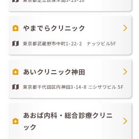
やまでらクリニック
東京都武蔵野市中町1-22-2 ナッツビル5F
あいクリニック神田
東京都千代田区内神田3-14-8 ニシザワビル 5F
あおば内科・総合診療クリニ
ック