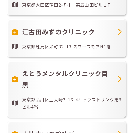
東京都大田区蒲田2-7-1 第五山田ビル１F
江古田みずのクリニック
東京都練馬区栄町32-13 スワースモアN1階
えとうメンタルクリニック目
黒
東京都品川区上大崎2-13-45 トラストリンク第3
ビル4階