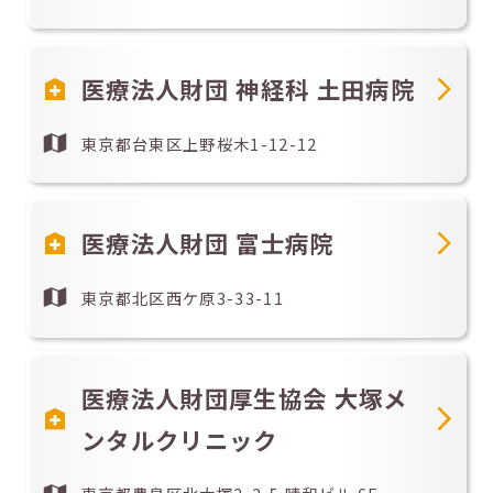
医療法人財団 神経科 土田病院
東京都台東区上野桜木1-12-12
医療法人財団 富士病院
東京都北区西ケ原3-33-11
医療法人財団厚生協会 大塚メ
ンタルクリニック