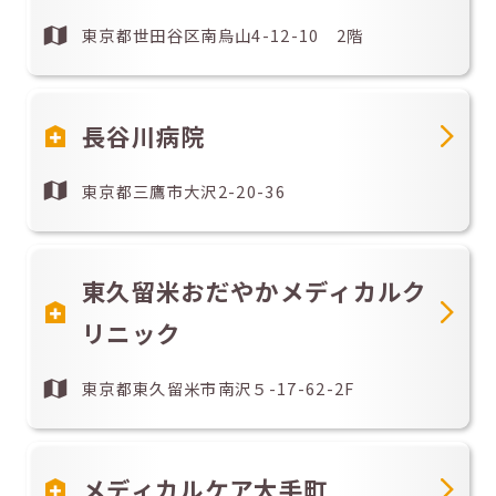
東京都世田谷区南烏山4-12-10 2階
長谷川病院
東京都三鷹市大沢2-20-36
東久留米おだやかメディカルク
リニック
東京都東久留米市南沢５-17-62-2F
メディカルケア大手町