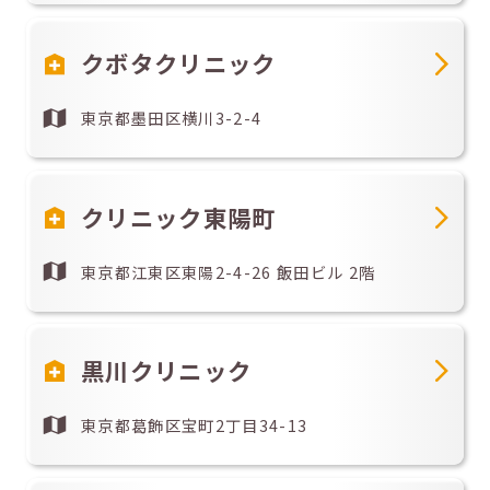
クボタクリニック
東京都墨田区横川3-2-4
クリニック東陽町
東京都江東区東陽2-4-26 飯田ビル 2階
黒川クリニック
東京都葛飾区宝町2丁目34-13