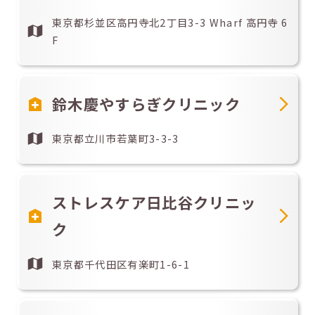
東京都杉並区高円寺北2丁目3-3 Wharf 高円寺 6
F
鈴木慶やすらぎクリニック
東京都立川市若葉町3-3-3
ストレスケア日比谷クリニッ
ク
東京都千代田区有楽町1-6-1