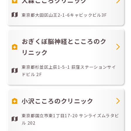
大森こころクリニック
東京都大田区山王2-1-6キャビックビル3F
おぎくぼ脳神経とこころのク
リニック
東京都杉並区上荻1-5-1 荻窪ステーションサイ
ドビル 2F
小沢こころのクリニック
東京都国立市東1丁目17-20 サンライズムラタビ
ル 202