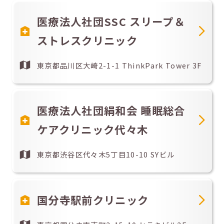
医療法人社団SSC スリープ＆
ストレスクリニック
東京都品川区大崎2-1-1 ThinkPark Tower 3F
医療法人社団絹和会 睡眠総合
ケアクリニック代々木
東京都渋谷区代々木5丁目10-10 SYビル
国分寺駅前クリニック