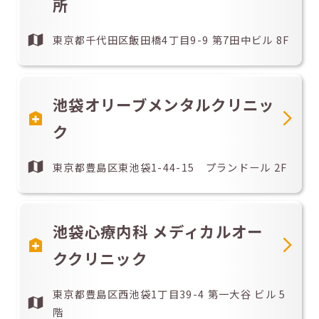
所
東京都千代田区飯田橋4丁目9-9 第7田中ビル 8F
池袋オリーブメンタルクリニッ
ク
東京都豊島区東池袋1-44-15 プランドール 2F
池袋心療内科 メディカルオー
ククリニック
東京都豊島区西池袋1丁目39-4 第一大谷 ビル 5
階