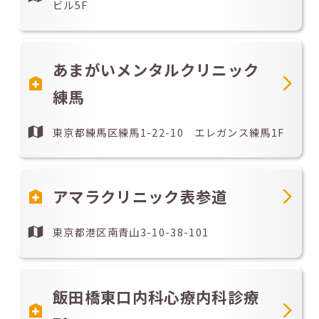
ビル5F
あまがいメンタルクリニック
練馬
東京都練馬区練馬1-22-10 エレガンス練馬1F
アマラクリニック表参道
東京都港区南青山3-10-38-101
飯田橋東口内科心療内科診療