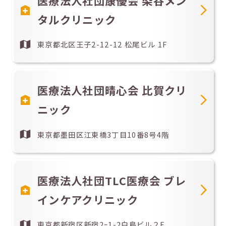
医療法人社団康優会 染谷メン
タルクリニック
東京都北区王子2-12-12 松尾ビル 1F
医療法人社団晴心会 比賀クリ
ニック
東京都墨田区江東橋3丁目10番8号4階
医療法人社団TLC医療会 ブレ
インケアクリニック
東京都新宿区新宿2ｰ1-2白鳥ビル２F