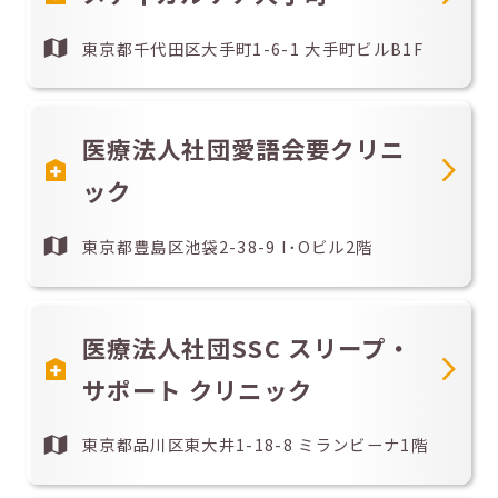
東京都千代田区大手町1-6-1 大手町ビルB1F
医療法人社団愛語会要クリニ
ック
東京都豊島区池袋2-38-9 I･Oビル2階
医療法人社団SSC スリープ・
サポート クリニック
東京都品川区東大井1-18-8 ミランビーナ1階