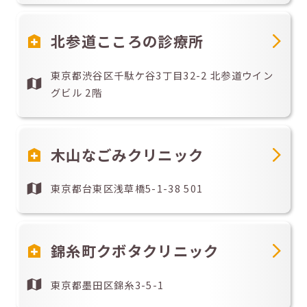
北参道こころの診療所
東京都渋谷区千駄ケ谷3丁目32-2 北参道ウイン
グビル 2階
木山なごみクリニック
東京都台東区浅草橋5-1-38 501
錦糸町クボタクリニック
東京都墨田区錦糸3-5-1