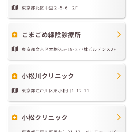
東京都北区中里２-5-6 2F
こまごめ緑陰診療所
東京都文京区本駒込5-19-2 小林ビルデンス2F
小松川クリニック
東京都江戸川区東小松川1-12-11
小松クリニック
東京都江戸川区平井5-21-12 ベルモエースビ