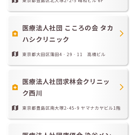
東京都豊島区北大塚2-2-5 晴和ビル 6F
医療法人社団 こころの会 タカ
ハシクリニック
東京都大田区蒲田4‐29‐11 高橋ビル
医療法人社団求林会クリニッ
ク西川
東京都豊島区南大塚2-45-9 ヤマナカヤビル1階