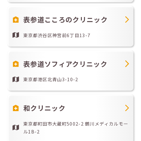
表参道こころのクリニック
東京都渋谷区神宮前6丁目13-7
表参道ソフィアクリニック
東京都港区北青山3-10-2
和クリニック
東京都町田市大蔵町5002-2 鶴川メディカルモー
ル1B-2