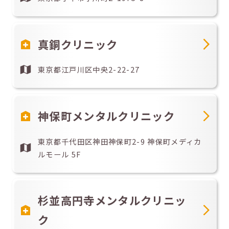
真銅クリニック
東京都江戸川区中央2-22-27
神保町メンタルクリニック
東京都千代田区神田神保町2-9 神保町メディカ
ルモール 5F
杉並高円寺メンタルクリニッ
ク