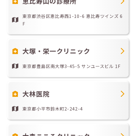
恵比寿山の診療所
東京都渋谷区恵比寿西1-10-6 恵比寿ツインズ 6
F
大塚・栄一クリニック
東京都豊島区南大塚3-45-5 サンユースビル 1F
大林医院
東京都小平市鈴木町2-242-4