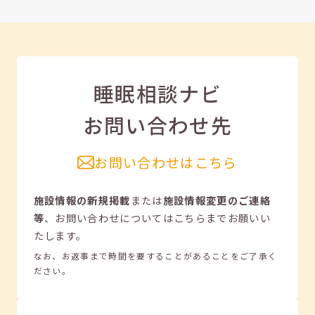
睡眠相談ナビ
お問い合わせ先
お問い合わせはこちら
施設情報の新規掲載
または
施設情報変更のご連絡
等
、
お問い合わせについてはこちらまでお願いい
たします。
なお、お返事まで時間を要することがあることをご了承く
ださい。