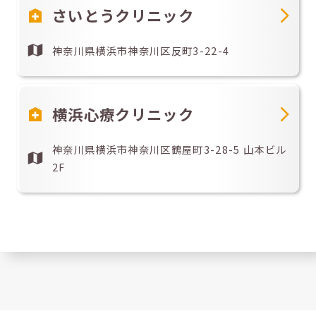
さいとうクリニック
神奈川県横浜市神奈川区反町3-22-4
横浜心療クリニック
神奈川県横浜市神奈川区鶴屋町3-28-5 山本ビル
2F