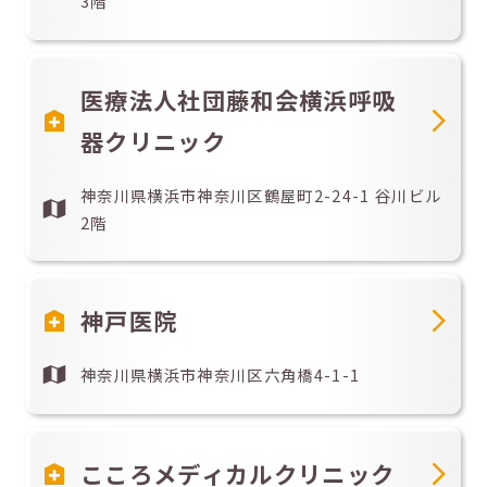
3階
医療法人社団藤和会横浜呼吸
器クリニック
神奈川県横浜市神奈川区鶴屋町2-24-1 谷川ビル
2階
神戸医院
神奈川県横浜市神奈川区六角橋4-1-1
こころメディカルクリニック