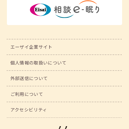
エーザイ企業サイト
個人情報の取扱いについて
外部送信について
ご利用について
アクセシビリティ