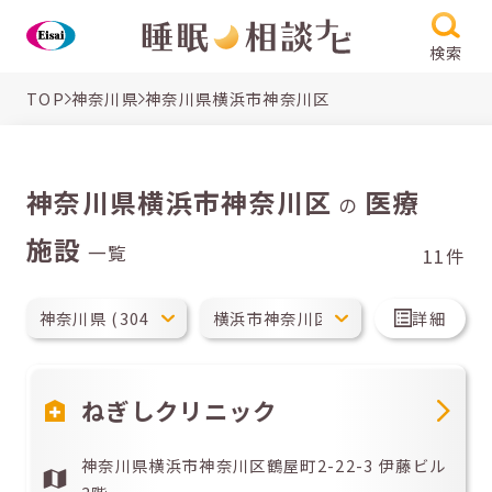
検索
TOP
神奈川県
神奈川県横浜市神奈川区
神奈川県横浜市神奈川区
医療
の
施設
一覧
11件
詳細
ねぎしクリニック
神奈川県横浜市神奈川区鶴屋町2-22-3 伊藤ビル