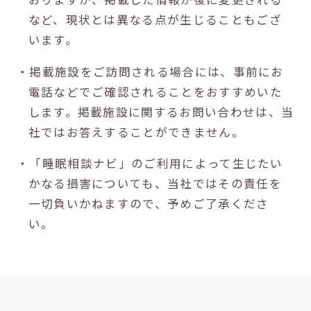
など、現状とは異なる点が生じることもござ
います。
・掲載施設をご訪問される場合には、事前にお
電話などでご確認されることをおすすめいた
します。掲載施設に関するお問い合わせは、当
社ではお答えすることができません。
・「睡眠相談ナビ」のご利用によって生じたい
かなる損害についても、当社ではその責任を
一切負いかねますので、予めご了承くださ
い。