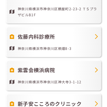
神奈川県横浜市神奈川区鶴屋町2-23-2 ＴＳプラ
ザビルB1F
佐藤内科診療所
神奈川県横浜市神奈川区桐畑8-3
紫雲会横浜病院
神奈川県横浜市神奈川区神大寺3-1-12
新子安こころのクリニック