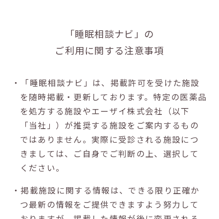
「睡眠相談ナビ」の
ご利用に関する注意事項
・「睡眠相談ナビ」は、掲載許可を受けた施設
を随時掲載・更新しております。特定の医薬品
を処方する施設やエーザイ株式会社（以下
「当社」）が推奨する施設をご案内するもの
ではありません。実際に受診される施設につ
きましては、ご自身でご判断の上、選択して
ください。
・掲載施設に関する情報は、できる限り正確か
つ最新の情報をご提供できますよう努力して
おりますが、掲載した情報が後に変更される