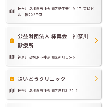
神奈川県横浜市神奈川区新子安1-9-17. 東陽ビ
ル１階202号室
公益財団法人 柿葉会 神奈川
診療所
神奈川県横浜市神奈川区新町１5-6
さいとうクリニック
神奈川県横浜市神奈川区反町3-22-4