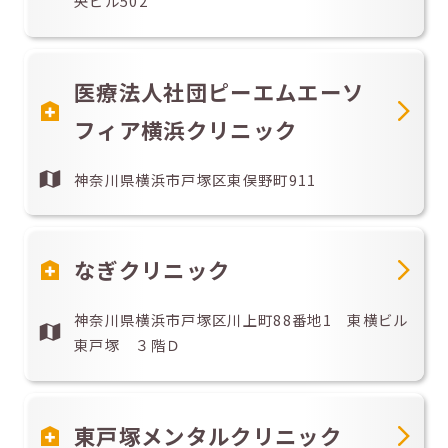
央ビル502
医療法人社団ピーエムエーソ
フィア横浜クリニック
神奈川県横浜市戸塚区東俣野町911
なぎクリニック
神奈川県横浜市戸塚区川上町88番地1 東横ビル
東戸塚 ３階Ｄ
東戸塚メンタルクリニック