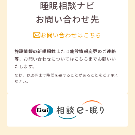
睡眠相談ナビ
お問い合わせ先
お問い合わせはこちら
施設情報の新規掲載
または
施設情報変更のご連絡
等
、
お問い合わせについてはこちらまでお願いい
たします。
なお、お返事まで時間を要することがあることをご了承く
ださい。