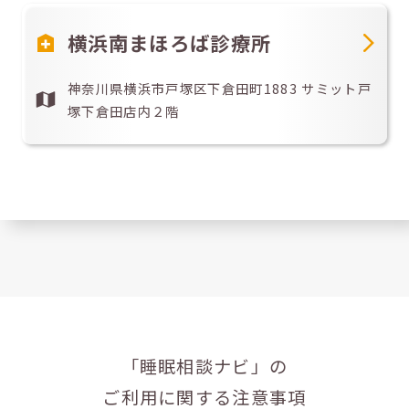
横浜南まほろば診療所
神奈川県横浜市戸塚区下倉田町1883 サミット戸
塚下倉田店内２階
「睡眠相談ナビ」の
ご利用に関する注意事項