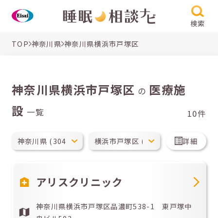
検索
TOP
神奈川県
神奈川県横浜市戸塚区
神奈川県横浜市戸塚区
医療施
の
設
一覧
10件
詳細
アリスクリニック
神奈川県横浜市戸塚区品濃町538-1 東戸塚中