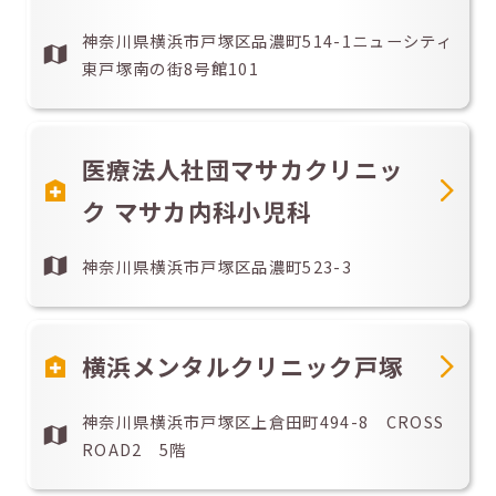
神奈川県横浜市戸塚区品濃町514-1ニューシティ
東戸塚南の街8号館101
医療法人社団マサカクリニッ
ク マサカ内科小児科
神奈川県横浜市戸塚区品濃町523-3
横浜メンタルクリニック戸塚
神奈川県横浜市戸塚区上倉田町494-8 CROSS
ROAD2 5階