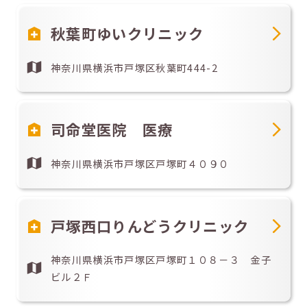
秋葉町ゆいクリニック
神奈川県横浜市戸塚区秋葉町444-2
司命堂医院 医療
神奈川県横浜市戸塚区戸塚町４０９０
戸塚西口りんどうクリニック
神奈川県横浜市戸塚区戸塚町１０８－３ 金子
ビル２Ｆ