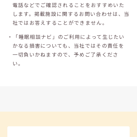
電話などでご確認されることをおすすめいた
します。掲載施設に関するお問い合わせは、当
社ではお答えすることができません。
・「睡眠相談ナビ」のご利用によって生じたい
かなる損害についても、当社ではその責任を
一切負いかねますので、予めご了承くださ
い。