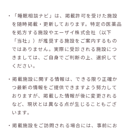
・「睡眠相談ナビ」は、掲載許可を受けた施設
を随時掲載・更新しております。特定の医薬品
を処方する施設やエーザイ株式会社（以下
「当社」）が推奨する施設をご案内するもの
ではありません。実際に受診される施設につ
きましては、ご自身でご判断の上、選択して
ください。
・掲載施設に関する情報は、できる限り正確か
つ最新の情報をご提供できますよう努力して
おりますが、掲載した情報が後に変更される
など、現状とは異なる点が生じることもござ
います。
・掲載施設をご訪問される場合には、事前にお