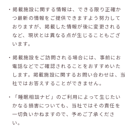
・掲載施設に関する情報は、できる限り正確か
つ最新の情報をご提供できますよう努力して
おりますが、掲載した情報が後に変更される
など、現状とは異なる点が生じることもござ
います。
・掲載施設をご訪問される場合には、事前にお
電話などでご確認されることをおすすめいた
します。掲載施設に関するお問い合わせは、当
社ではお答えすることができません。
・「睡眠相談ナビ」のご利用によって生じたい
かなる損害についても、当社ではその責任を
一切負いかねますので、予めご了承くださ
い。