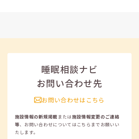
睡眠相談ナビ
お問い合わせ先
お問い合わせはこちら
施設情報の新規掲載
または
施設情報変更のご連絡
等
、
お問い合わせについてはこちらまでお願いい
たします。