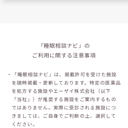
「睡眠相談ナビ」の
ご利用に関する注意事項
・「睡眠相談ナビ」は、掲載許可を受けた施設
を随時掲載・更新しております。特定の医薬品
を処方する施設やエーザイ株式会社（以下
「当社」）が推奨する施設をご案内するもの
ではありません。実際に受診される施設につ
きましては、ご自身でご判断の上、選択して
ください。