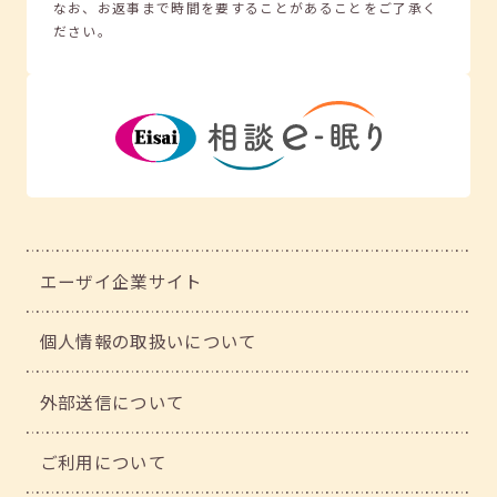
なお、お返事まで時間を要することがあることをご了承く
ださい。
エーザイ企業サイト
個人情報の取扱いについて
外部送信について
ご利用について