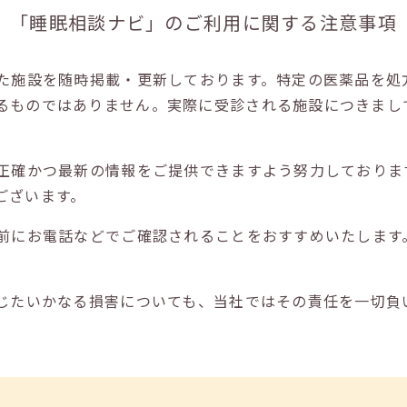
「睡眠相談ナビ」の
ご利用に関する注意事項
た施設を随時掲載・更新しております。特定の医薬品を処
るものではありません。実際に受診される施設につきまし
正確かつ最新の情報をご提供できますよう努力しておりま
ございます。
前にお電話などでご確認されることをおすすめいたします
じたいかなる損害についても、当社ではその責任を一切負