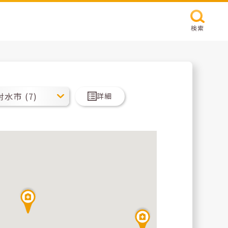
検索
詳細