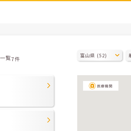
一覧
7件
医療機関