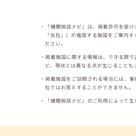
・「睡眠相談ナビ」は、掲載許可を受け
「当社」）が推奨する施設をご案内す
ださい。
・掲載施設に関する情報は、できる限り
ど、現状とは異なる点が生じることも
・掲載施設をご訪問される場合には、事
社ではお答えすることができません。
・「睡眠相談ナビ」のご利用によって生