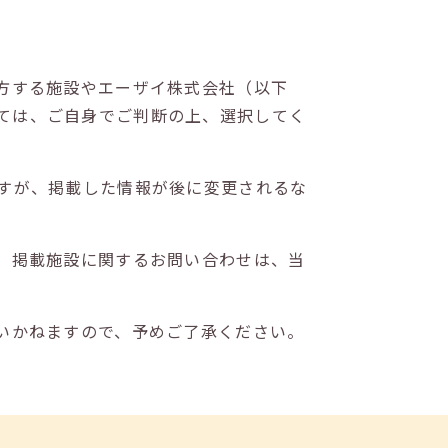
方する施設やエーザイ株式会社（以下
ては、ご自身でご判断の上、選択してく
すが、掲載した情報が後に変更されるな
。掲載施設に関するお問い合わせは、当
いかねますので、予めご了承ください。