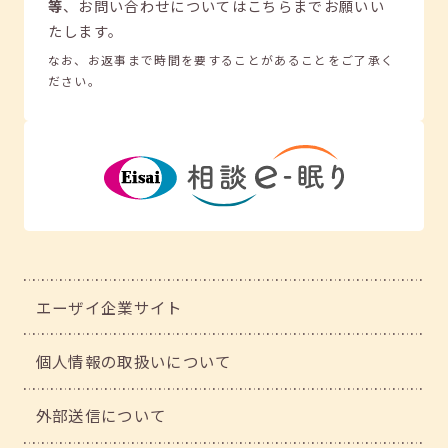
等
、
お問い合わせについてはこちらまでお願いい
たします。
なお、お返事まで時間を要することがあることをご了承く
ださい。
エーザイ企業サイト
個人情報の取扱いについて
外部送信について