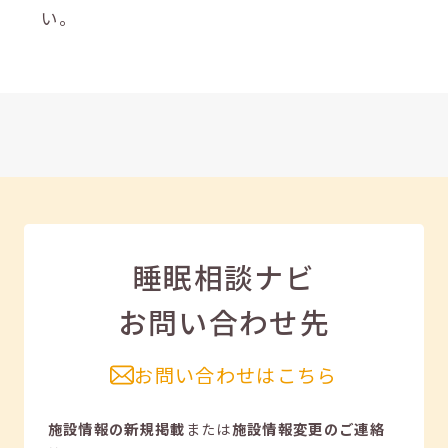
い。
睡眠相談ナビ
お問い合わせ先
お問い合わせはこちら
施設情報の新規掲載
または
施設情報変更のご連絡