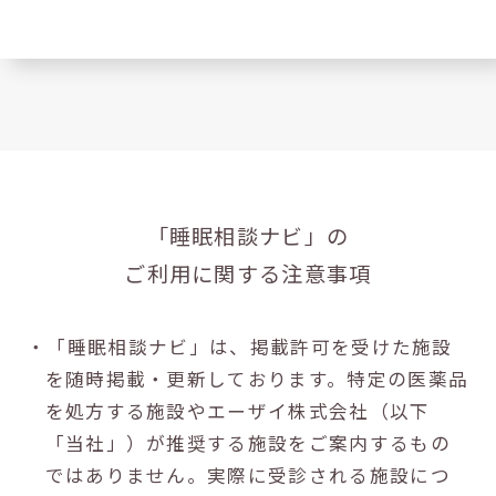
「睡眠相談ナビ」の
ご利用に関する注意事項
・「睡眠相談ナビ」は、掲載許可を受けた施設
を随時掲載・更新しております。特定の医薬品
を処方する施設やエーザイ株式会社（以下
「当社」）が推奨する施設をご案内するもの
ではありません。実際に受診される施設につ