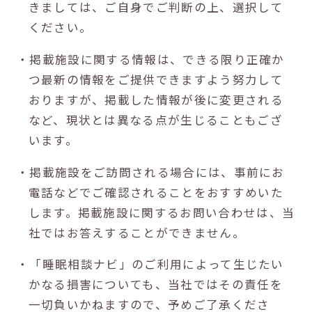
きましては、ご自身でご判断の上、選択して
ください。
・掲載施設に関する情報は、できる限り正確か
つ最新の情報をご提供できますよう努力して
おりますが、掲載した情報が後に変更される
など、現状とは異なる点が生じることもござ
います。
・掲載施設をご訪問される場合には、事前にお
電話などでご確認されることをおすすめいた
します。掲載施設に関するお問い合わせは、当
社ではお答えすることができません。
・「睡眠相談ナビ」のご利用によって生じたい
かなる損害についても、当社ではその責任を
一切負いかねますので、予めご了承くださ