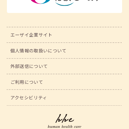
エーザイ企業サイト
個人情報の取扱いについて
外部送信について
ご利用について
アクセシビリティ