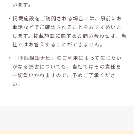
います。
・掲載施設をご訪問される場合には、事前にお
電話などでご確認されることをおすすめいた
します。掲載施設に関するお問い合わせは、当
社ではお答えすることができません。
・「睡眠相談ナビ」のご利用によって生じたい
かなる損害についても、当社ではその責任を
一切負いかねますので、予めご了承くださ
い。