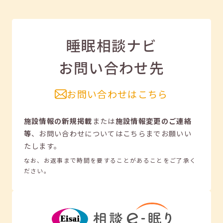
睡眠相談ナビ
お問い合わせ先
お問い合わせはこちら
施設情報の新規掲載
または
施設情報変更のご連絡
等
、
お問い合わせについてはこちらまでお願いい
たします。
なお、お返事まで時間を要することがあることをご了承く
ださい。