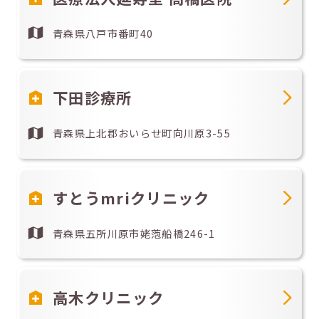
青森県八戸市番町40
下田診療所
青森県上北郡おいらせ町向川原3-55
すとうmriクリニック
青森県五所川原市姥萢船橋246-1
高木クリニック