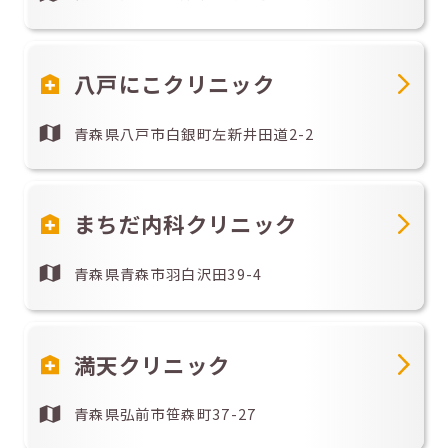
八戸にこクリニック
青森県八戸市白銀町左新井田道2-2
まちだ内科クリニック
青森県青森市羽白沢田39-4
満天クリニック
青森県弘前市笹森町37-27