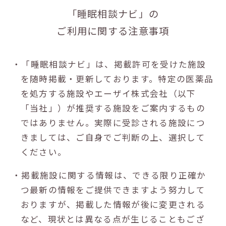
「睡眠相談ナビ」の
ご利用に関する注意事項
・「睡眠相談ナビ」は、掲載許可を受けた施設
を随時掲載・更新しております。特定の医薬品
を処方する施設やエーザイ株式会社（以下
「当社」）が推奨する施設をご案内するもの
ではありません。実際に受診される施設につ
きましては、ご自身でご判断の上、選択して
ください。
・掲載施設に関する情報は、できる限り正確か
つ最新の情報をご提供できますよう努力して
おりますが、掲載した情報が後に変更される
など、現状とは異なる点が生じることもござ