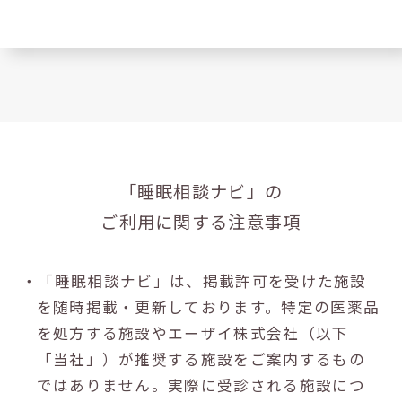
「睡眠相談ナビ」の
ご利用に関する注意事項
・「睡眠相談ナビ」は、掲載許可を受けた施設
を随時掲載・更新しております。特定の医薬品
を処方する施設やエーザイ株式会社（以下
「当社」）が推奨する施設をご案内するもの
ではありません。実際に受診される施設につ