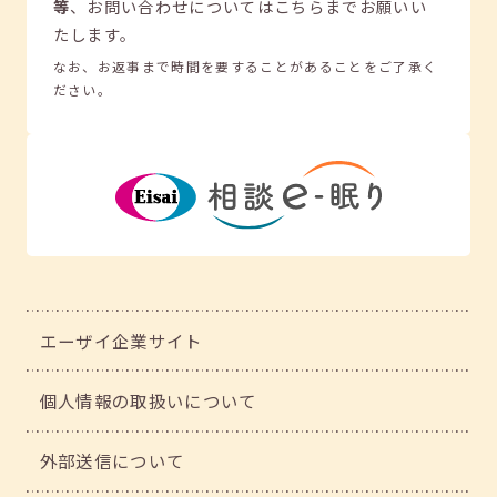
等
、
お問い合わせについてはこちらまでお願いい
たします。
なお、お返事まで時間を要することがあることをご了承く
ださい。
エーザイ企業サイト
個人情報の取扱いについて
外部送信について