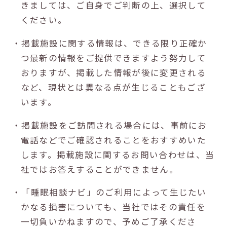
きましては、ご自身でご判断の上、選択して
ください。
・掲載施設に関する情報は、できる限り正確か
つ最新の情報をご提供できますよう努力して
おりますが、掲載した情報が後に変更される
など、現状とは異なる点が生じることもござ
います。
・掲載施設をご訪問される場合には、事前にお
電話などでご確認されることをおすすめいた
します。掲載施設に関するお問い合わせは、当
社ではお答えすることができません。
・「睡眠相談ナビ」のご利用によって生じたい
かなる損害についても、当社ではその責任を
一切負いかねますので、予めご了承くださ