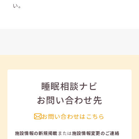
い。
睡眠相談ナビ
お問い合わせ先
お問い合わせはこちら
施設情報の新規掲載
または
施設情報変更のご連絡