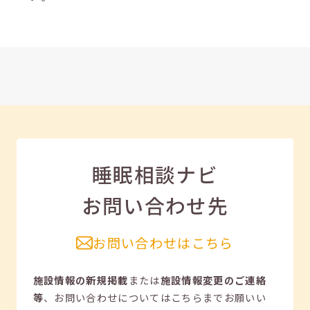
睡眠相談ナビ
お問い合わせ先
お問い合わせはこちら
施設情報の新規掲載
または
施設情報変更のご連絡
等
、
お問い合わせについてはこちらまでお願いい