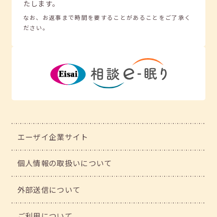
たします。
なお、お返事まで時間を要することがあることをご了承く
ださい。
エーザイ企業サイト
個人情報の取扱いについて
外部送信について
ご利用について