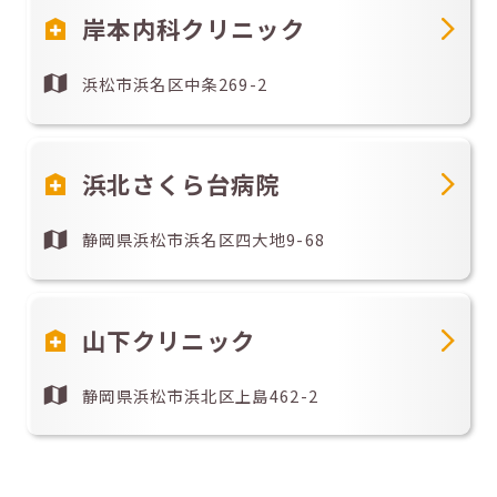
岸本内科クリニック
浜松市浜名区中条269-2
浜北さくら台病院
静岡県浜松市浜名区四大地9-68
山下クリニック
静岡県浜松市浜北区上島462-2