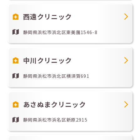
西遠クリニック
静岡県浜松市浜北区東美薗1546-8
中川クリニック
静岡県浜松市浜北区横須賀691
あさぬまクリニック
静岡県浜松市浜名区新原2915