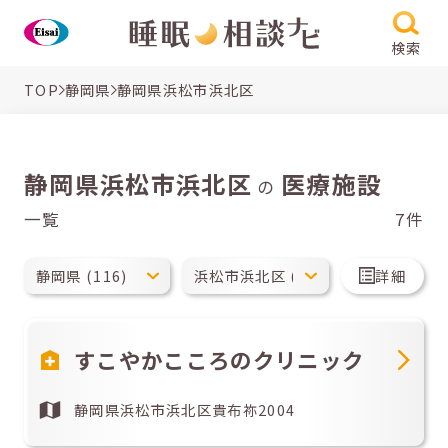
検索
TOP
静岡県
静岡県浜松市浜北区
静岡県浜松市浜北区
医療施設
の
一覧
7件
詳細
すこやかこころのクリニック
静岡県浜松市浜北区貴布祢2004