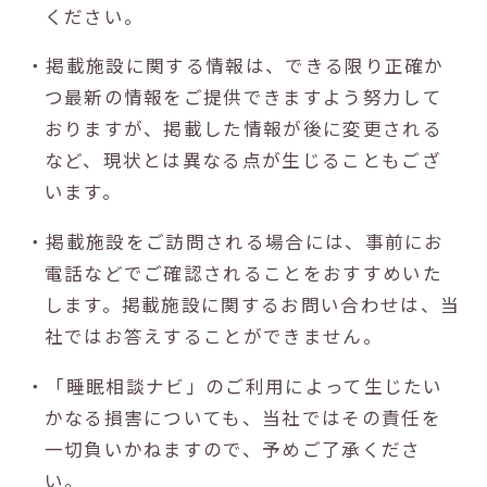
ください。
・掲載施設に関する情報は、できる限り正確か
つ最新の情報をご提供できますよう努力して
おりますが、掲載した情報が後に変更される
など、現状とは異なる点が生じることもござ
います。
・掲載施設をご訪問される場合には、事前にお
電話などでご確認されることをおすすめいた
します。掲載施設に関するお問い合わせは、当
社ではお答えすることができません。
・「睡眠相談ナビ」のご利用によって生じたい
かなる損害についても、当社ではその責任を
一切負いかねますので、予めご了承くださ
い。