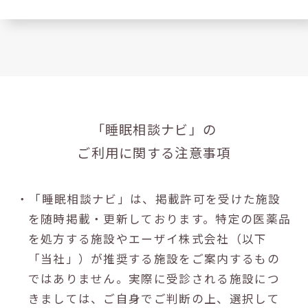
「睡眠相談ナビ」の
ご利用に関する注意事項
・「睡眠相談ナビ」は、掲載許可を受けた施設
を随時掲載・更新しております。特定の医薬品
を処方する施設やエーザイ株式会社（以下
「当社」）が推奨する施設をご案内するもの
ではありません。実際に受診される施設につ
きましては、ご自身でご判断の上、選択して