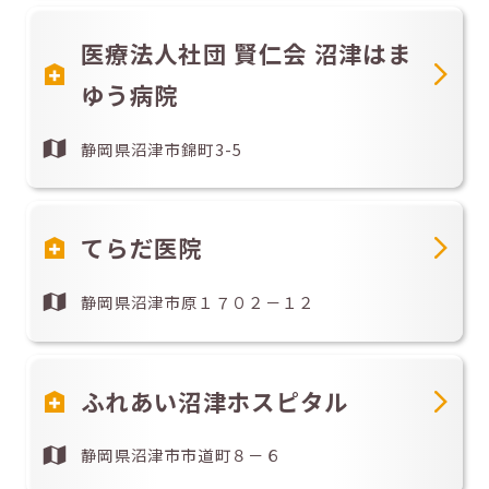
医療法人社団 賢仁会 沼津はま
ゆう病院
静岡県沼津市錦町3-5
てらだ医院
静岡県沼津市原１７０２－１２
ふれあい沼津ホスピタル
静岡県沼津市市道町８－６