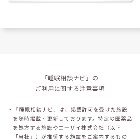
「睡眠相談ナビ」の
ご利用に関する注意事項
・「睡眠相談ナビ」は、掲載許可を受けた施設
を随時掲載・更新しております。特定の医薬品
を処方する施設やエーザイ株式会社（以下
「当社」）が推奨する施設をご案内するもの