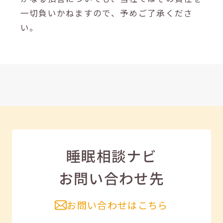
一切負いかねますので、予めご了承くださ
い。
睡眠相談ナビ
お問い合わせ先
お問い合わせはこちら