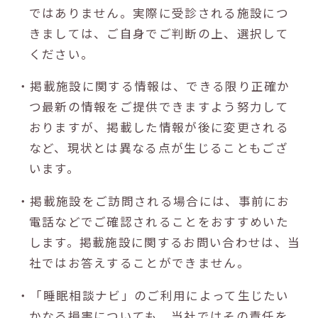
ではありません。実際に受診される施設につ
きましては、ご自身でご判断の上、選択して
ください。
・掲載施設に関する情報は、できる限り正確か
つ最新の情報をご提供できますよう努力して
おりますが、掲載した情報が後に変更される
など、現状とは異なる点が生じることもござ
います。
・掲載施設をご訪問される場合には、事前にお
電話などでご確認されることをおすすめいた
します。掲載施設に関するお問い合わせは、当
社ではお答えすることができません。
・「睡眠相談ナビ」のご利用によって生じたい
かなる損害についても、当社ではその責任を