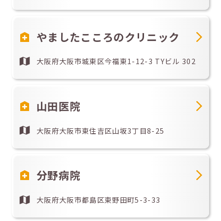
やましたこころのクリニック
大阪府大阪市城東区今福東1-12-3 TYビル 302
山田医院
大阪府大阪市東住吉区山坂3丁目8-25
分野病院
大阪府大阪市都島区東野田町5-3-33