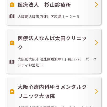
医療法人 杉山診療所
大阪府大阪市西淀川区歌島１－２－５
医療法人なんば太田クリニッ
ク
大阪府大阪市浪速区難波中1丁目13-20 パーク
シティ御堂筋5F
大阪心療内科ゆうメンタルク
リニック大阪院