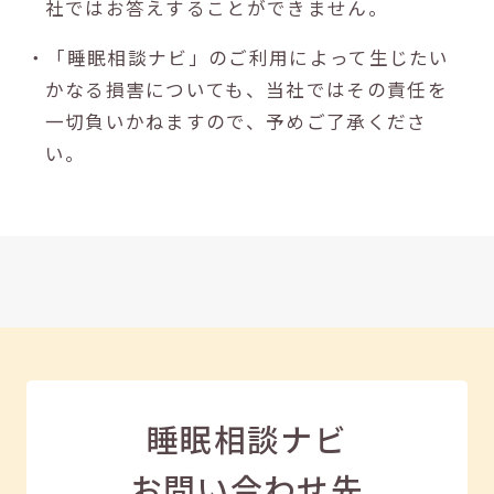
社ではお答えすることができません。
・「睡眠相談ナビ」のご利用によって生じたい
かなる損害についても、当社ではその責任を
一切負いかねますので、予めご了承くださ
い。
睡眠相談ナビ
お問い合わせ先