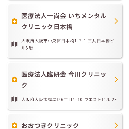
医療法人一尚会 いちメンタル
クリニック日本橋
大阪府大阪市中央区日本橋1-3-1 三共日本橋ビ
ル5階
医療法人臨研会 今川クリニッ
ク
大阪府大阪市福島区6丁目4-10 ウエストビル 2F
おおつきクリニック