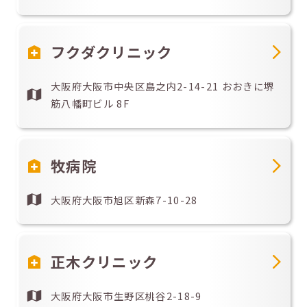
フクダクリニック
大阪府大阪市中央区島之内2-14-21 おおきに堺
筋八幡町ビル 8F
牧病院
大阪府大阪市旭区新森7-10-28
正木クリニック
大阪府大阪市生野区桃谷2-18-9