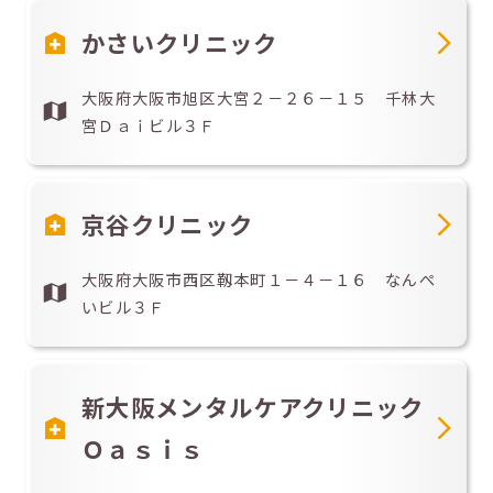
かさいクリニック
大阪府大阪市旭区大宮２－２６－１５ 千林大
宮Ｄａｉビル３Ｆ
京谷クリニック
大阪府大阪市西区靱本町１－４－１６ なんぺ
いビル３Ｆ
新大阪メンタルケアクリニック
Ｏａｓｉｓ