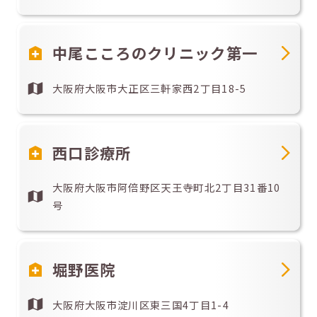
中尾こころのクリニック第一
大阪府大阪市大正区三軒家西2丁目18-5
西口診療所
大阪府大阪市阿倍野区天王寺町北2丁目31番10
号
堀野医院
大阪府大阪市淀川区東三国4丁目1-4