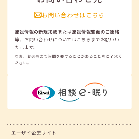
お問い合わせはこちら
施設情報の新規掲載
または
施設情報変更のご連絡
等
、
お問い合わせについてはこちらまでお願いい
たします。
なお、お返事まで時間を要することがあることをご了承く
ださい。
エーザイ企業サイト