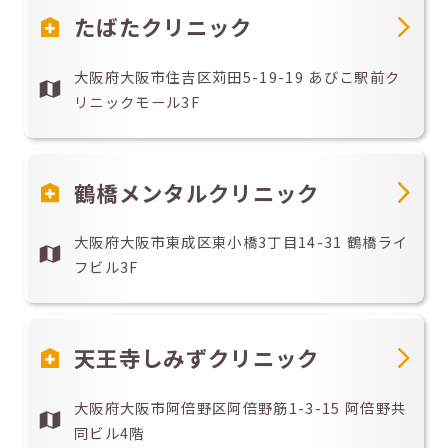
たばたクリニック
大阪府大阪市住吉区苅田5-19-19 あびこ駅前ク
リニックモール3F
鶴橋メンタルクリニック
大阪府大阪市東成区東小橋3丁目14-31 鶴橋ライ
フビル3F
天王寺しみずクリニック
大阪府大阪市阿倍野区阿倍野筋1-3-15 阿倍野共
同ビル4階