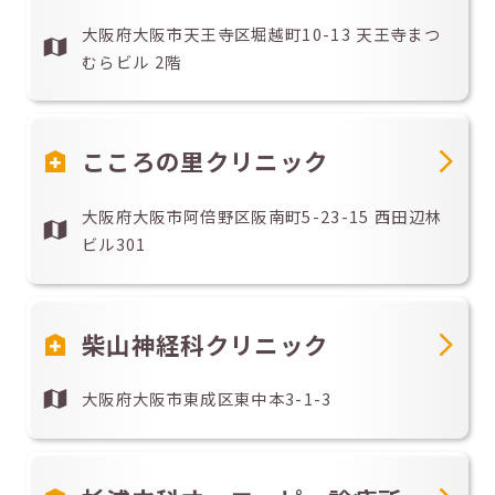
大阪府大阪市天王寺区堀越町10-13 天王寺まつ
むらビル 2階
こころの里クリニック
大阪府大阪市阿倍野区阪南町5-23-15 西田辺林
ビル301
柴山神経科クリニック
大阪府大阪市東成区東中本3-1-3