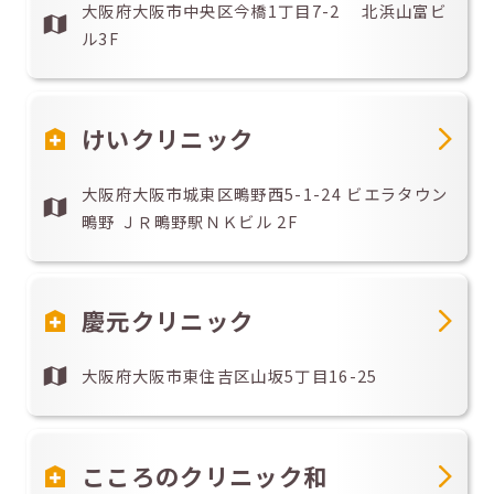
大阪府大阪市中央区今橋1丁目7-2 北浜山富ビ
ル3F
けいクリニック
大阪府大阪市城東区鴫野西5-1-24 ビエラタウン
鴫野 ＪＲ鴫野駅ＮＫビル 2F
慶元クリニック
大阪府大阪市東住吉区山坂5丁目16-25
こころのクリニック和