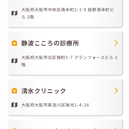
大阪府大阪市中央区南本町2-2-9 辰野南本町ビ
ル 1階
静波こころの診療所
大阪府大阪市北区錦町3-7 グランフォースビル 3
階
清水クリニック
大阪府大阪市東淀川区瑞光1-4-26