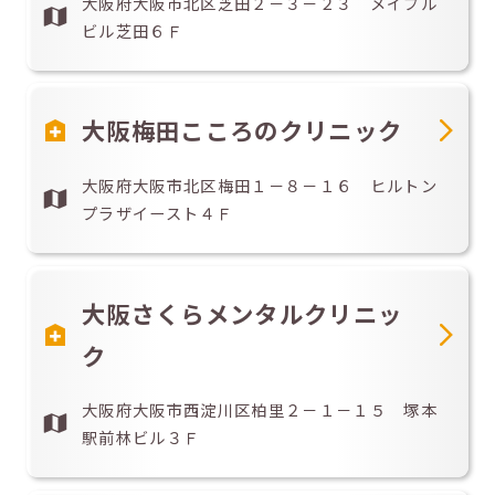
大阪府大阪市北区芝田２－３－２３ メイプル
ビル芝田６Ｆ
大阪梅田こころのクリニック
大阪府大阪市北区梅田１－８－１６ ヒルトン
プラザイースト４Ｆ
大阪さくらメンタルクリニッ
ク
大阪府大阪市西淀川区柏里２－１－１５ 塚本
駅前林ビル３Ｆ