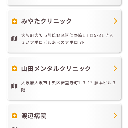
みやたクリニック
大阪府大阪市阿倍野区阿倍野筋1丁目5-31 きん
えいアポロビルあべのアポロ 7F
山田メンタルクリニック
大阪府大阪市中央区安堂寺町1-3-13 藤本ビル 3
階
渡辺病院