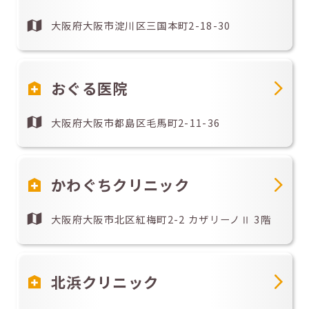
大阪府大阪市淀川区三国本町2-18-30
おぐる医院
大阪府大阪市都島区毛馬町2-11-36
かわぐちクリニック
大阪府大阪市北区紅梅町2-2 カザリーノⅡ 3階
北浜クリニック