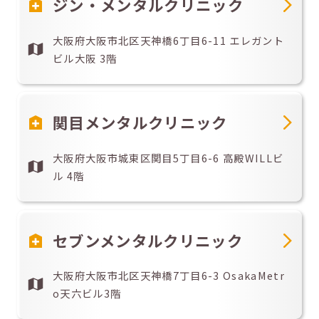
ジン・メンタルクリニック
大阪府大阪市北区天神橋6丁目6-11 エレガント
ビル大阪 3階
関目メンタルクリニック
大阪府大阪市城東区関目5丁目6-6 高殿WILLビ
ル 4階
セブンメンタルクリニック
大阪府大阪市北区天神橋7丁目6-3 OsakaMetr
o天六ビル3階