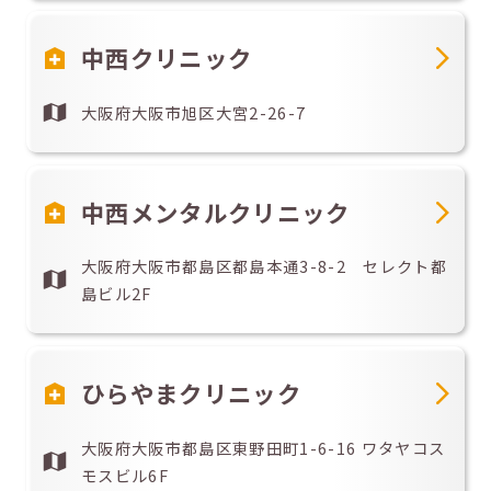
中西クリニック
大阪府大阪市旭区大宮2-26-7
中西メンタルクリニック
大阪府大阪市都島区都島本通3-8-2 セレクト都
島ビル2F
ひらやまクリニック
大阪府大阪市都島区東野田町1-6-16 ワタヤコス
モスビル6F