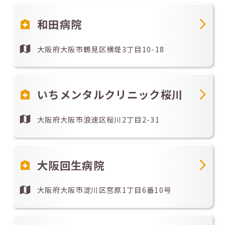
和田病院
大阪府大阪市鶴見区横堤3丁目10-18
いちメンタルクリニック桜川
大阪府大阪市浪速区桜川2丁目2-31
大阪回生病院
大阪府大阪市淀川区宮原1丁目6番10号