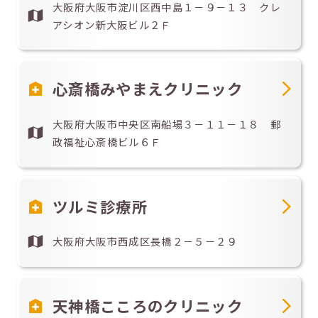
大阪府大阪市淀川区西中島１－９－１３ クレ
アシオン新大阪ビル２Ｆ
心斎橋みやまえクリニック
大阪府大阪市中央区南船場３－１１－１８ 郵
政福祉心斎橋ビル６Ｆ
ツルミ診療所
大阪府大阪市西成区長橋２－５－２９
天神橋こころのクリニック