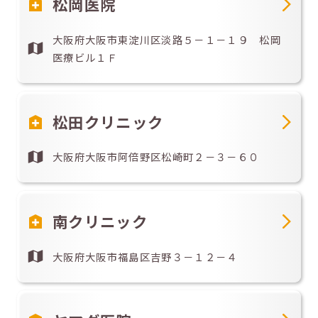
松岡医院
大阪府大阪市東淀川区淡路５－１－１９ 松岡
医療ビル１Ｆ
松田クリニック
大阪府大阪市阿倍野区松崎町２－３－６０
南クリニック
大阪府大阪市福島区吉野３－１２－４