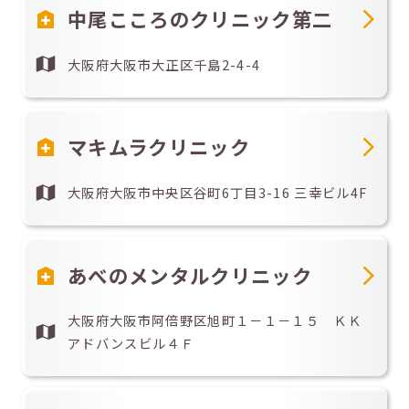
中尾こころのクリニック第二
大阪府大阪市大正区千島2-4-4
マキムラクリニック
大阪府大阪市中央区谷町6丁目3-16 三幸ビル4F
あべのメンタルクリニック
大阪府大阪市阿倍野区旭町１－１－１５ ＫＫ
アドバンスビル４Ｆ