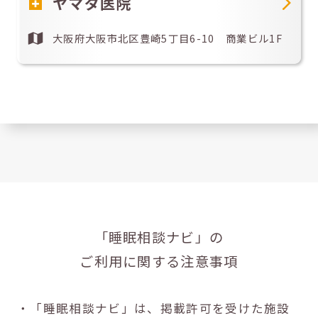
ヤマダ医院
大阪府大阪市北区豊崎5丁目6-10 商業ビル1F
「睡眠相談ナビ」の
ご利用に関する注意事項
・「睡眠相談ナビ」は、掲載許可を受けた施設