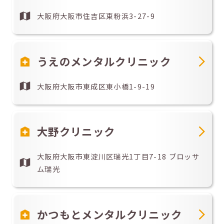
大阪府大阪市住吉区東粉浜3-27-9
うえのメンタルクリニック
大阪府大阪市東成区東小橋1-9-19
大野クリニック
大阪府大阪市東淀川区瑞光1丁目7-18 ブロッサ
ム瑞光
かつもとメンタルクリニック