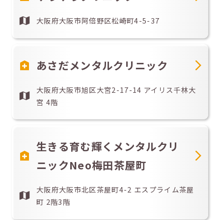
大阪府大阪市阿倍野区松崎町4-5-37
あさだメンタルクリニック
大阪府大阪市旭区大宮2-17-14 アイリス千林大
宮 4階
生きる育む輝くメンタルクリ
ニックNeo梅田茶屋町
大阪府大阪市北区茶屋町4-2 エスプライム茶屋
町 2階3階