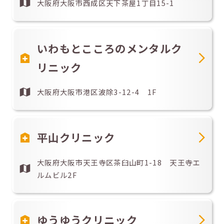
大阪府大阪市西成区天下茶屋1丁目15-1
いわもとこころのメンタルク
リニック
大阪府大阪市港区波除3-12-4 1F
平山クリニック
大阪府大阪市天王寺区茶臼山町1-18 天王寺エ
ルムビル2F
ゆうゆうクリニック