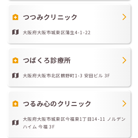
つつみクリニック
大阪府大阪市城東区蒲生4-1-22
つばくろ診療所
大阪府大阪市北区鶴野町1-3 安田ビル 3F
つるみ心のクリニック
大阪府大阪市城東区今福東1丁目14-11 ノルデン
ハイム 今福 3F