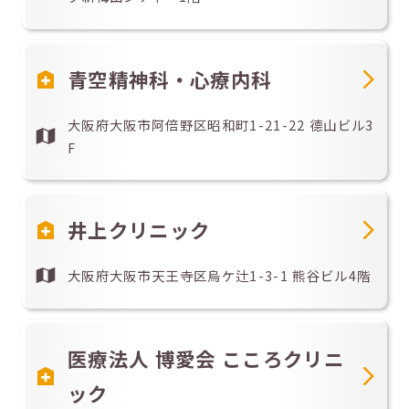
青空精神科・心療内科
大阪府大阪市阿倍野区昭和町1-21-22 德山ビル3
F
井上クリニック
大阪府大阪市天王寺区烏ケ辻1-3-1 熊谷ビル4階
医療法人 博愛会 こころクリニ
ック