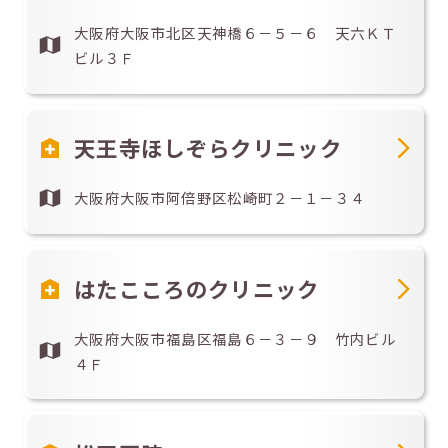
大阪府大阪市北区天神橋６－５－６ 天六ＫＴ
ビル３Ｆ
天王寺ほしぞらクリニック
大阪府大阪市阿倍野区松崎町２－１－３４
はたこころのクリニック
大阪府大阪市福島区福島６－３－９ 竹内ビル
４Ｆ