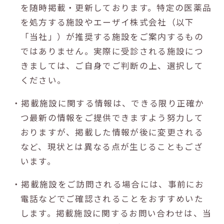
を随時掲載・更新しております。特定の医薬品
を処方する施設やエーザイ株式会社（以下
「当社」）が推奨する施設をご案内するもの
ではありません。実際に受診される施設につ
きましては、ご自身でご判断の上、選択して
ください。
・掲載施設に関する情報は、できる限り正確か
つ最新の情報をご提供できますよう努力して
おりますが、掲載した情報が後に変更される
など、現状とは異なる点が生じることもござ
います。
・掲載施設をご訪問される場合には、事前にお
電話などでご確認されることをおすすめいた
します。掲載施設に関するお問い合わせは、当