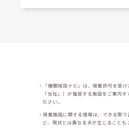
・「睡眠相談ナビ」は、掲載許可を受け
「当社」）が推奨する施設をご案内す
ださい。
・掲載施設に関する情報は、できる限り
ど、現状とは異なる点が生じることも