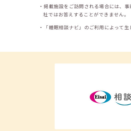
・掲載施設をご訪問される場合には、事
社ではお答えすることができません。
・「睡眠相談ナビ」のご利用によって生