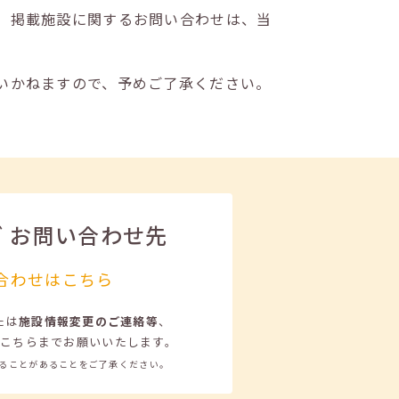
。掲載施設に関するお問い合わせは、当
いかねますので、予めご了承ください。
ビ
お問い合わせ先
合わせはこちら
たは
施設情報変更のご連絡等
、
こちらまでお願いいたします。
ることがあることをご了承ください。