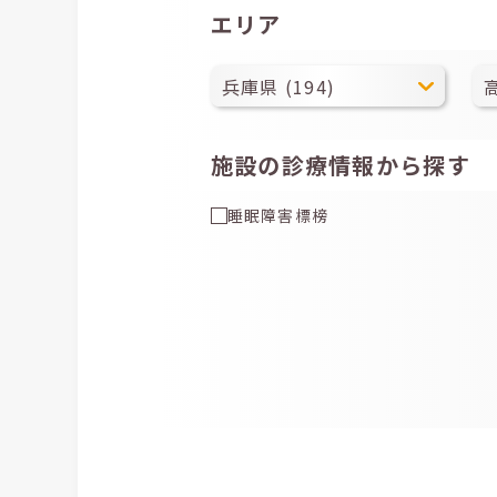
エリア
施設の診療情報から探す
睡眠障害標榜