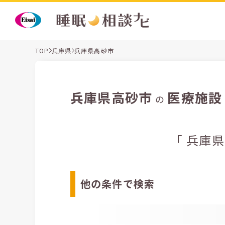
TOP
兵庫県
兵庫県高砂市
兵庫県高砂市
医療施設
の
「 兵庫
他の条件で検索