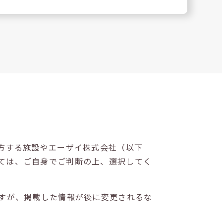
方する施設やエーザイ株式会社（以下
ては、ご自身でご判断の上、選択してく
すが、掲載した情報が後に変更されるな