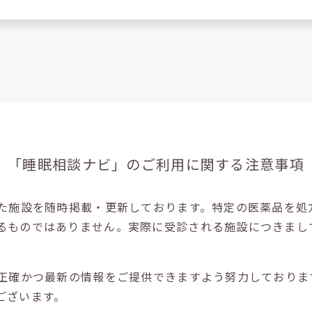
「睡眠相談ナビ」の
ご利用に関する注意事項
た施設を随時掲載・更新しております。特定の医薬品を処
るものではありません。実際に受診される施設につきまし
正確かつ最新の情報をご提供できますよう努力しておりま
ございます。