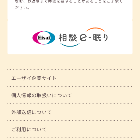
なお、お返事まで時間を要することがあることをご了承く
ださい。
エーザイ企業サイト
個人情報の取扱いについて
外部送信について
ご利用について