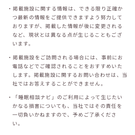
・掲載施設に関する情報は、できる限り正確か
つ最新の情報をご提供できますよう努力して
おりますが、掲載した情報が後に変更される
など、現状とは異なる点が生じることもござ
います。
・掲載施設をご訪問される場合には、事前にお
電話などでご確認されることをおすすめいた
します。掲載施設に関するお問い合わせは、当
社ではお答えすることができません。
・「睡眠相談ナビ」のご利用によって生じたい
かなる損害についても、当社ではその責任を
一切負いかねますので、予めご了承くださ
い。