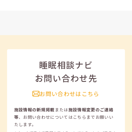
睡眠相談ナビ
お問い合わせ先
お問い合わせはこちら
施設情報の新規掲載
または
施設情報変更のご連絡
等
、
お問い合わせについてはこちらまでお願いい
たします。