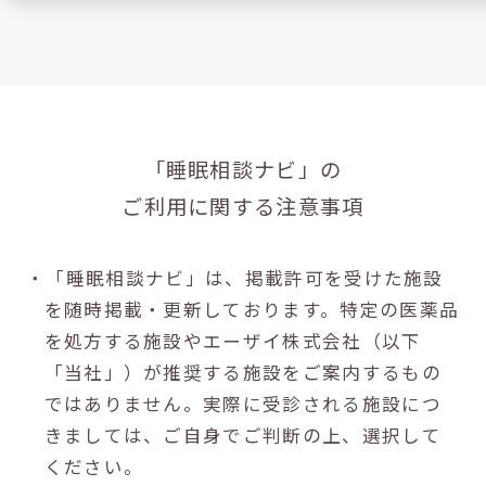
「睡眠相談ナビ」の
ご利用に関する注意事項
・「睡眠相談ナビ」は、掲載許可を受けた施設
を随時掲載・更新しております。特定の医薬品
を処方する施設やエーザイ株式会社（以下
「当社」）が推奨する施設をご案内するもの
ではありません。実際に受診される施設につ
きましては、ご自身でご判断の上、選択して
ください。