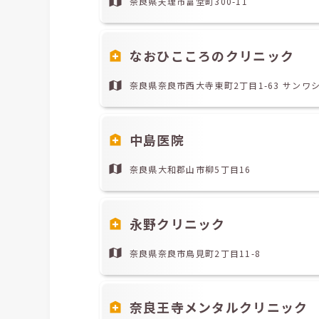
奈良県天理市富堂町300-11
なおひこころのクリニック
奈良県奈良市西大寺東町2丁目1-63 サンワ
中島医院
奈良県大和郡山市柳5丁目16
永野クリニック
奈良県奈良市鳥見町2丁目11-8
奈良王寺メンタルクリニック