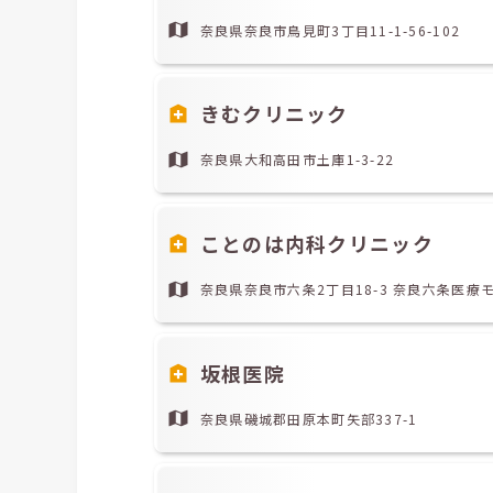
奈良県奈良市鳥見町3丁目11-1-56-102
きむクリニック
奈良県大和高田市土庫1-3-22
ことのは内科クリニック
奈良県奈良市六条2丁目18-3 奈良六条医療
坂根医院
奈良県磯城郡田原本町矢部337-1