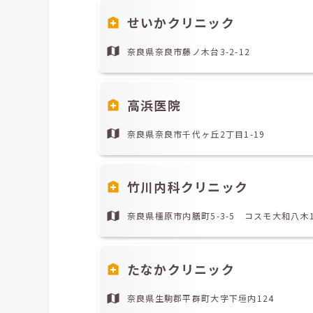
せいかクリニック
奈良県奈良市藤ノ木台3-2-12
高浜医院
奈良県奈良市千代ヶ丘2丁目1-19
竹川内科クリニック
奈良県橿原市内膳町5-3-5 コスモ大和八木1
たなかクリニック
奈良県生駒郡平群町大字下垣内124