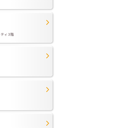
シティ3階