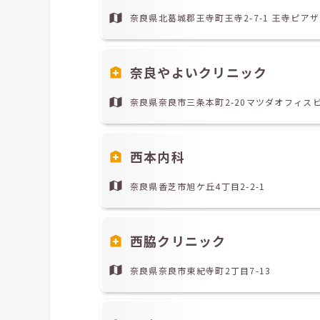
奈良県北葛城郡王寺町王寺2-7-1 王寺ピアザビ
奈良やよいクリニック
奈良県奈良市三条本町2-20マツダオフィス
西本内科
奈良県香芝市旭ケ丘4丁目2-2-1
西脇クリニック
奈良県奈良市東紀寺町2丁目7-13