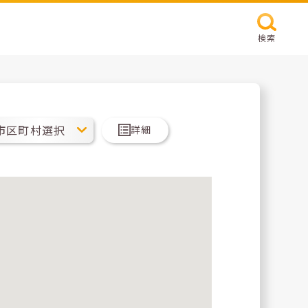
検索
詳細