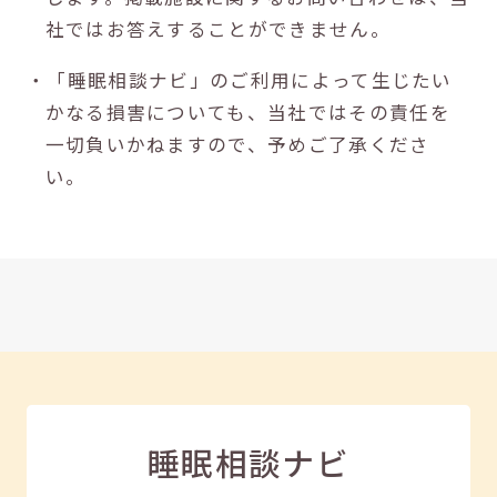
社ではお答えすることができません。
・「睡眠相談ナビ」のご利用によって生じたい
かなる損害についても、当社ではその責任を
一切負いかねますので、予めご了承くださ
い。
睡眠相談ナビ