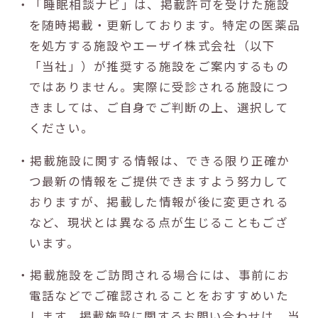
・「睡眠相談ナビ」は、掲載許可を受けた施設
を随時掲載・更新しております。特定の医薬品
を処方する施設やエーザイ株式会社（以下
「当社」）が推奨する施設をご案内するもの
ではありません。実際に受診される施設につ
きましては、ご自身でご判断の上、選択して
ください。
・掲載施設に関する情報は、できる限り正確か
つ最新の情報をご提供できますよう努力して
おりますが、掲載した情報が後に変更される
など、現状とは異なる点が生じることもござ
います。
・掲載施設をご訪問される場合には、事前にお
電話などでご確認されることをおすすめいた
します。掲載施設に関するお問い合わせは、当