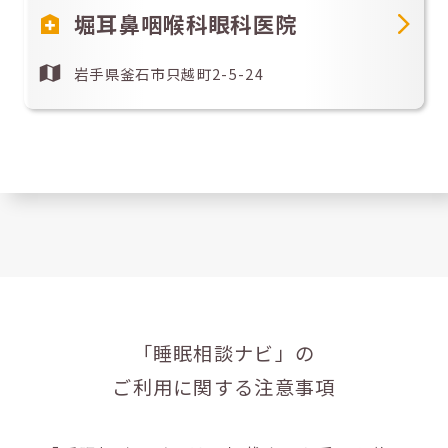
堀耳鼻咽喉科眼科医院
岩手県釜石市只越町2-5-24
「睡眠相談ナビ」の
ご利用に関する注意事項