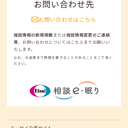
お問い合わせ先
お問い合わせはこちら
施設情報の新規掲載
または
施設情報変更のご連絡
等
、
お問い合わせについてはこちらまでお願いい
たします。
なお、お返事まで時間を要することがあることをご了承く
ださい。
エーザイ企業サイト