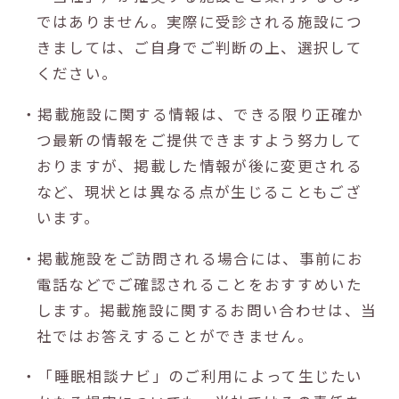
ではありません。実際に受診される施設につ
きましては、ご自身でご判断の上、選択して
ください。
・掲載施設に関する情報は、できる限り正確か
つ最新の情報をご提供できますよう努力して
おりますが、掲載した情報が後に変更される
など、現状とは異なる点が生じることもござ
います。
・掲載施設をご訪問される場合には、事前にお
電話などでご確認されることをおすすめいた
します。掲載施設に関するお問い合わせは、当
社ではお答えすることができません。
・「睡眠相談ナビ」のご利用によって生じたい