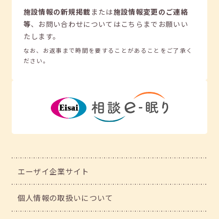
施設情報の新規掲載
または
施設情報変更のご連絡
等
、
お問い合わせについてはこちらまでお願いい
たします。
なお、お返事まで時間を要することがあることをご了承く
ださい。
エーザイ企業サイト
個人情報の取扱いについて