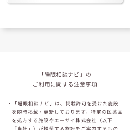
「睡眠相談ナビ」の
ご利用に関する注意事項
・「睡眠相談ナビ」は、掲載許可を受けた施設
を随時掲載・更新しております。特定の医薬品
を処方する施設やエーザイ株式会社（以下
「当社」）が推奨する施設をご案内するもの