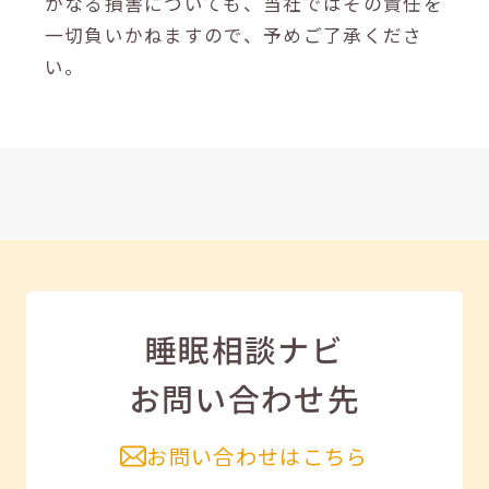
かなる損害についても、当社ではその責任を
一切負いかねますので、予めご了承くださ
い。
睡眠相談ナビ
お問い合わせ先
お問い合わせはこちら