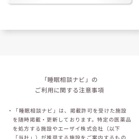
「睡眠相談ナビ」の
ご利用に関する注意事項
・「睡眠相談ナビ」は、掲載許可を受けた施設
を随時掲載・更新しております。特定の医薬品
を処方する施設やエーザイ株式会社（以下
「当社」）が推奨する施設をご案内するもの