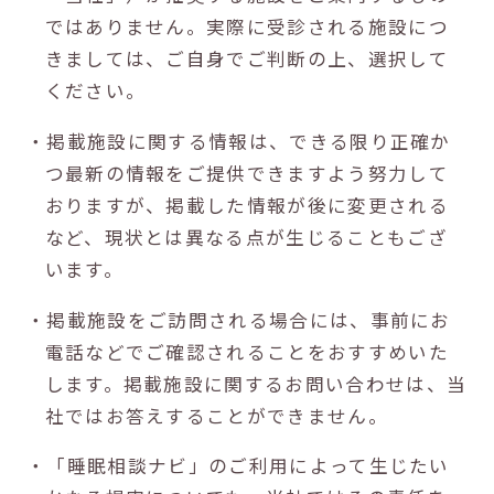
ではありません。実際に受診される施設につ
きましては、ご自身でご判断の上、選択して
ください。
・掲載施設に関する情報は、できる限り正確か
つ最新の情報をご提供できますよう努力して
おりますが、掲載した情報が後に変更される
など、現状とは異なる点が生じることもござ
います。
・掲載施設をご訪問される場合には、事前にお
電話などでご確認されることをおすすめいた
します。掲載施設に関するお問い合わせは、当
社ではお答えすることができません。
・「睡眠相談ナビ」のご利用によって生じたい