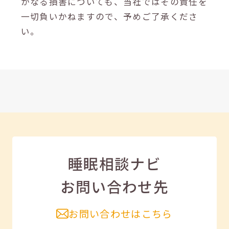
かなる損害についても、当社ではその責任を
一切負いかねますので、予めご了承くださ
い。
睡眠相談ナビ
お問い合わせ先
お問い合わせはこちら