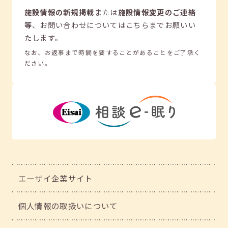
施設情報の新規掲載
または
施設情報変更のご連絡
等
、
お問い合わせについてはこちらまでお願いい
たします。
なお、お返事まで時間を要することがあることをご了承く
ださい。
エーザイ企業サイト
個人情報の取扱いについて