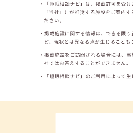
・「睡眠相談ナビ」は、掲載許可を受け
「当社」）が推奨する施設をご案内す
ださい。
・掲載施設に関する情報は、できる限り
ど、現状とは異なる点が生じることも
・掲載施設をご訪問される場合には、事
社ではお答えすることができません。
・「睡眠相談ナビ」のご利用によって生