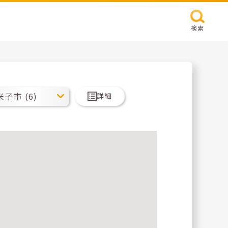
検索
詳細