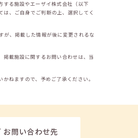
方する施設やエーザイ株式会社（以下
ては、ご自身でご判断の上、選択してく
すが、掲載した情報が後に変更されるな
。掲載施設に関するお問い合わせは、当
いかねますので、予めご了承ください。
ビ
お問い合わせ先