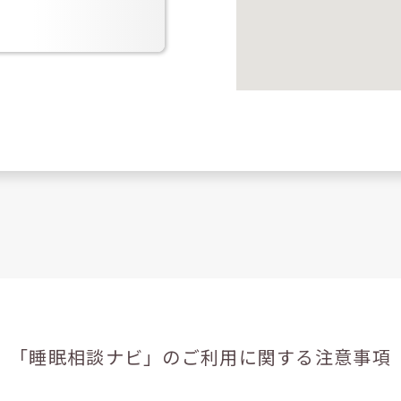
「睡眠相談ナビ」の
ご利用に関する注意事項