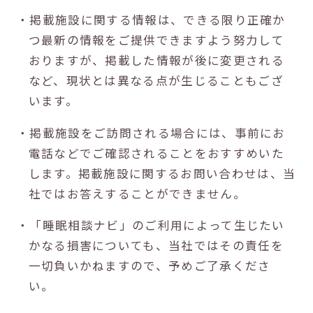
・掲載施設に関する情報は、できる限り正確か
つ最新の情報をご提供できますよう努力して
おりますが、掲載した情報が後に変更される
など、現状とは異なる点が生じることもござ
います。
・掲載施設をご訪問される場合には、事前にお
電話などでご確認されることをおすすめいた
します。掲載施設に関するお問い合わせは、当
社ではお答えすることができません。
・「睡眠相談ナビ」のご利用によって生じたい
かなる損害についても、当社ではその責任を
一切負いかねますので、予めご了承くださ
い。