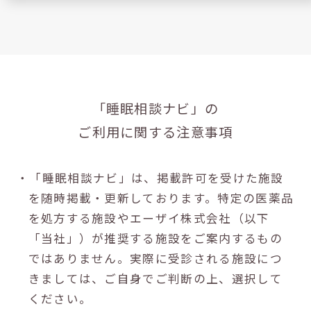
「睡眠相談ナビ」の
ご利用に関する注意事項
・「睡眠相談ナビ」は、掲載許可を受けた施設
を随時掲載・更新しております。特定の医薬品
を処方する施設やエーザイ株式会社（以下
「当社」）が推奨する施設をご案内するもの
ではありません。実際に受診される施設につ
きましては、ご自身でご判断の上、選択して
ください。