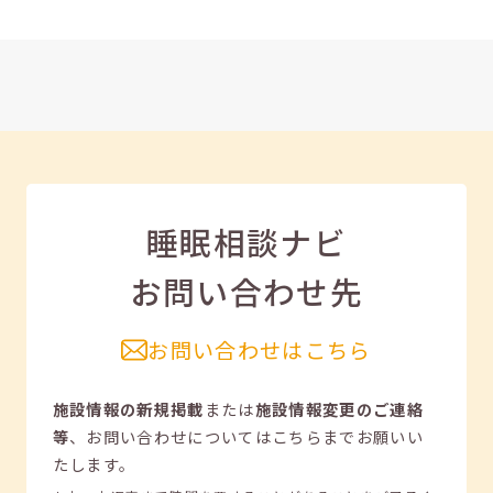
睡眠相談ナビ
お問い合わせ先
お問い合わせはこちら
施設情報の新規掲載
または
施設情報変更のご連絡
等
、
お問い合わせについてはこちらまでお願いい
たします。