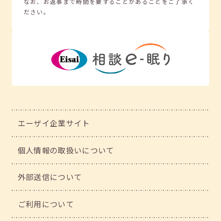
なお、お返事まで時間を要することがあることをご了承く
ださい。
エーザイ企業サイト
個人情報の取扱いについて
外部送信について
ご利用について