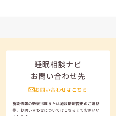
睡眠相談ナビ
お問い合わせ先
お問い合わせはこちら
施設情報の新規掲載
または
施設情報変更のご連絡
等
、
お問い合わせについてはこちらまでお願いい