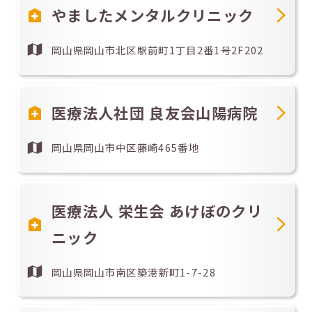
やましたメンタルクリニック
岡山県岡山市北区駅前町1丁目2番1号2F202
医療法人社団 良友会山陽病院
岡山県岡山市中区藤崎465番地
医療法人 栄生会 あけぼのクリ
ニック
岡山県岡山市南区築港新町1-7-28