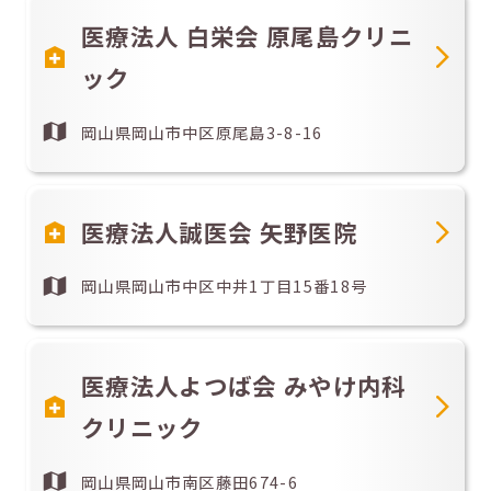
医療法人 白栄会 原尾島クリニ
ック
岡山県岡山市中区原尾島3-8-16
医療法人誠医会 矢野医院
岡山県岡山市中区中井1丁目15番18号
医療法人よつば会 みやけ内科
クリニック
岡山県岡山市南区藤田674-6