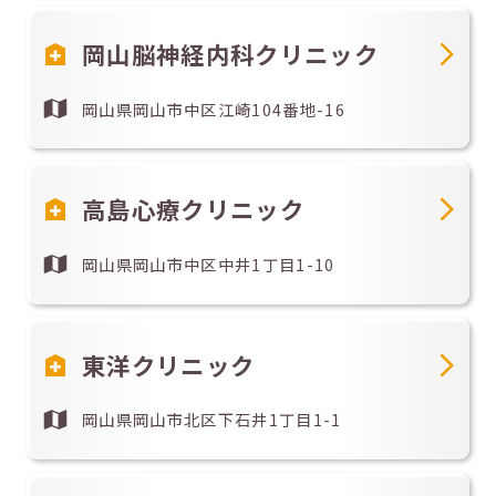
岡山脳神経内科クリニック
岡山県岡山市中区江崎104番地-16
高島心療クリニック
岡山県岡山市中区中井1丁目1-10
東洋クリニック
岡山県岡山市北区下石井1丁目1-1