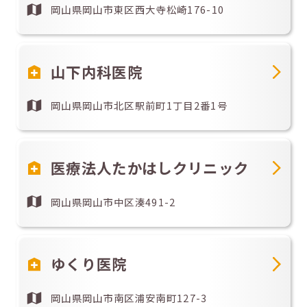
岡山県岡山市東区西大寺松崎176-10
山下内科医院
岡山県岡山市北区駅前町1丁目2番1号
医療法人たかはしクリニック
岡山県岡山市中区湊491-2
ゆくり医院
岡山県岡山市南区浦安南町127-3