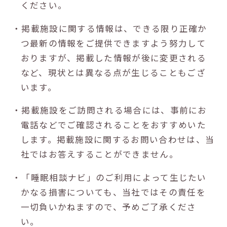
ください。
・掲載施設に関する情報は、できる限り正確か
つ最新の情報をご提供できますよう努力して
おりますが、掲載した情報が後に変更される
など、現状とは異なる点が生じることもござ
います。
・掲載施設をご訪問される場合には、事前にお
電話などでご確認されることをおすすめいた
します。掲載施設に関するお問い合わせは、当
社ではお答えすることができません。
・「睡眠相談ナビ」のご利用によって生じたい
かなる損害についても、当社ではその責任を
一切負いかねますので、予めご了承くださ
い。