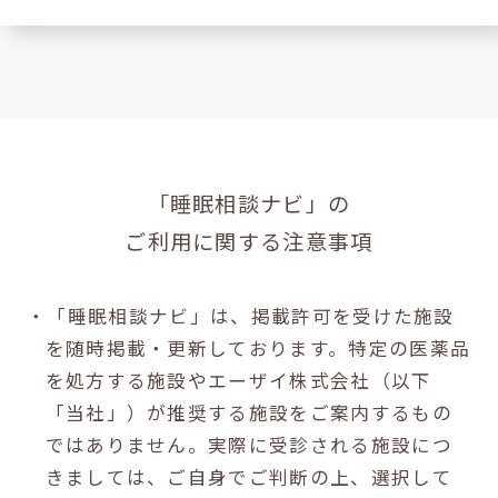
「睡眠相談ナビ」の
ご利用に関する注意事項
・「睡眠相談ナビ」は、掲載許可を受けた施設
を随時掲載・更新しております。特定の医薬品
を処方する施設やエーザイ株式会社（以下
「当社」）が推奨する施設をご案内するもの
ではありません。実際に受診される施設につ
きましては、ご自身でご判断の上、選択して