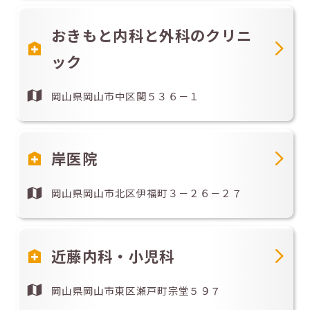
おきもと内科と外科のクリニ
ック
岡山県岡山市中区関５３６－１
岸医院
岡山県岡山市北区伊福町３－２６－２７
近藤内科・小児科
岡山県岡山市東区瀬戸町宗堂５９７