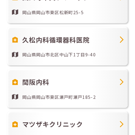
岡山県岡山市東区松新町25-5
久松内科循環器科医院
岡山県岡山市北区中山下1丁目9-40
間阪内科
岡山県岡山市東区瀬戸町瀬戸185-2
マツザキクリニック