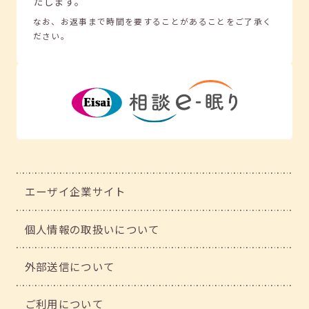
たします。
なお、お返事まで時間を要することがあることをご了承く
ださい。
エーザイ企業サイト
個人情報の取扱いについて
外部送信について
ご利用について