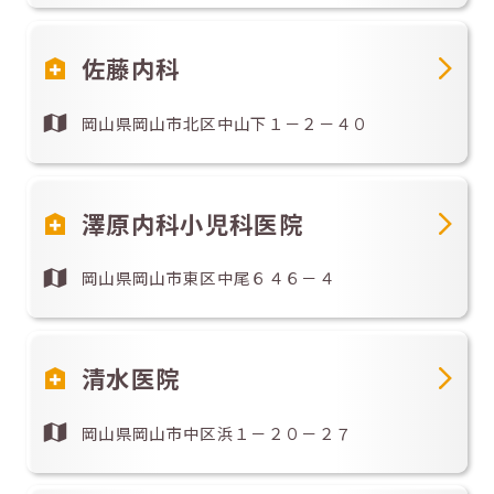
佐藤内科
岡山県岡山市北区中山下１－２－４０
澤原内科小児科医院
岡山県岡山市東区中尾６４６－４
清水医院
岡山県岡山市中区浜１－２０－２７