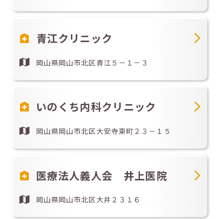
青江クリニック
岡山県岡山市北区青江５－１－３
いのくち内科クリニック
岡山県岡山市北区大安寺東町２３－１５
医療法人義人会 井上医院
岡山県岡山市北区大井２３１６