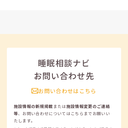
睡眠相談ナビ
お問い合わせ先
お問い合わせはこちら
施設情報の新規掲載
または
施設情報変更のご連絡
等
、
お問い合わせについてはこちらまでお願いい
たします。