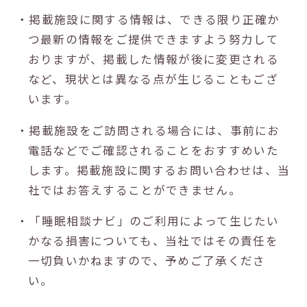
・掲載施設に関する情報は、できる限り正確か
つ最新の情報をご提供できますよう努力して
おりますが、掲載した情報が後に変更される
など、現状とは異なる点が生じることもござ
います。
・掲載施設をご訪問される場合には、事前にお
電話などでご確認されることをおすすめいた
します。掲載施設に関するお問い合わせは、当
社ではお答えすることができません。
・「睡眠相談ナビ」のご利用によって生じたい
かなる損害についても、当社ではその責任を
一切負いかねますので、予めご了承くださ
い。