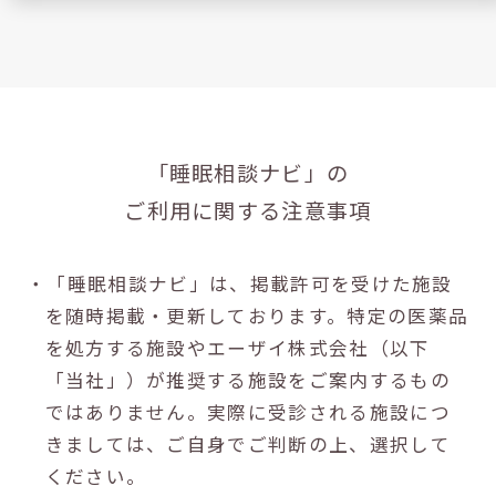
「睡眠相談ナビ」の
ご利用に関する注意事項
・「睡眠相談ナビ」は、掲載許可を受けた施設
を随時掲載・更新しております。特定の医薬品
を処方する施設やエーザイ株式会社（以下
「当社」）が推奨する施設をご案内するもの
ではありません。実際に受診される施設につ
きましては、ご自身でご判断の上、選択して
ください。