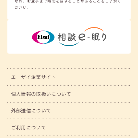
なお、お返事まで時間を要することがあることをご了承く
ださい。
エーザイ企業サイト
個人情報の取扱いについて
外部送信について
ご利用について