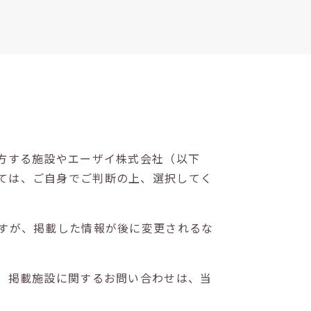
方する施設やエーザイ株式会社（以下
ては、ご自身でご判断の上、選択してく
すが、掲載した情報が後に変更されるな
。掲載施設に関するお問い合わせは、当