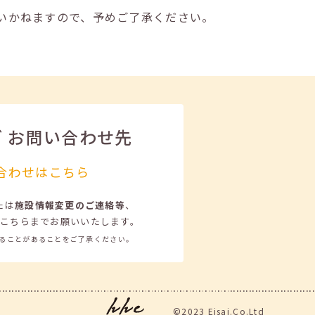
いかねますので、予めご了承ください。
ビ
お問い合わせ先
合わせはこちら
たは
施設情報変更のご連絡等
、
こちらまでお願いいたします。
ることがあることをご了承ください。
©2023 Eisai.Co.Ltd