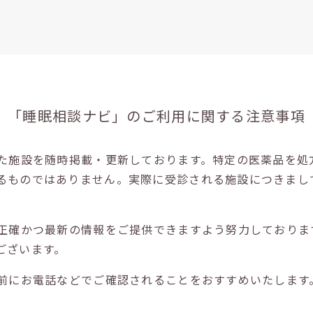
「睡眠相談ナビ」の
ご利用に関する注意事項
た施設を随時掲載・更新しております。特定の医薬品を処
るものではありません。実際に受診される施設につきまし
正確かつ最新の情報をご提供できますよう努力しておりま
ございます。
前にお電話などでご確認されることをおすすめいたします