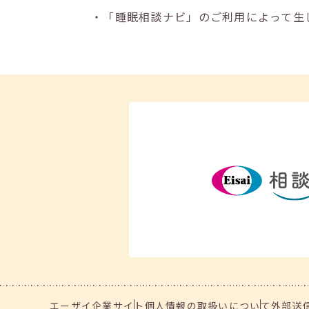
・「睡眠相談ナビ」のご利用によって生
エーザイ企業サイト
個人情報の取扱いについて
外部送