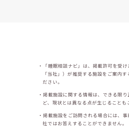
・「睡眠相談ナビ」は、掲載許可を受け
「当社」）が推奨する施設をご案内す
ださい。
・掲載施設に関する情報は、できる限り
ど、現状とは異なる点が生じることも
・掲載施設をご訪問される場合には、事
社ではお答えすることができません。