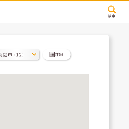
検索
詳細