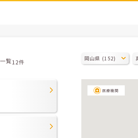
一覧
12件
医療機関