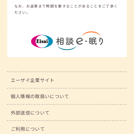
なお、お返事まで時間を要することがあることをご了承く
ださい。
エーザイ企業サイト
個人情報の取扱いについて
外部送信について
ご利用について