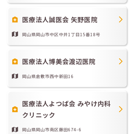
医療法人誠医会 矢野医院
岡山県岡山市中区中井1丁目15番18号
医療法人博美会渡辺医院
岡山県倉敷市西中新田16
医療法人よつば会 みやけ内科
クリニック
岡山県岡山市南区藤田674-6