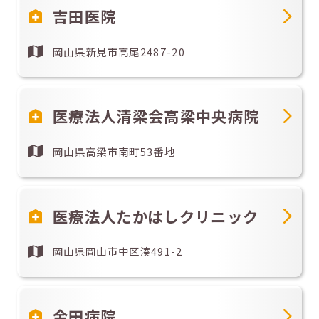
吉田医院
岡山県新見市高尾2487-20
医療法人清梁会高梁中央病院
岡山県高梁市南町53番地
医療法人たかはしクリニック
岡山県岡山市中区湊491-2
金田病院