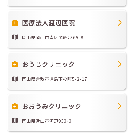
医療法人渡辺医院
岡山県岡山市南区彦崎2869-8
おうじクリニック
岡山県倉敷市児島下の町5-2-17
おおうみクリニック
岡山県津山市河辺933-3