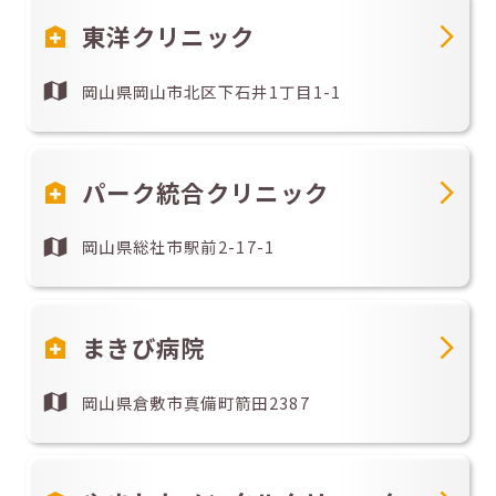
東洋クリニック
岡山県岡山市北区下石井1丁目1-1
パーク統合クリニック
岡山県総社市駅前2-17-1
まきび病院
岡山県倉敷市真備町箭田2387