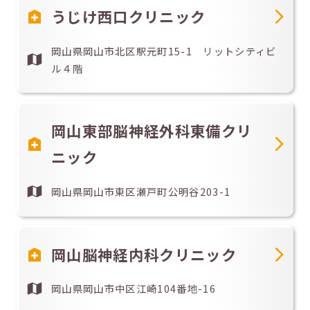
うじけ西口クリニック
岡山県岡山市北区駅元町15-1 リットシティビ
ル４階
岡山東部脳神経外科東備クリ
ニック
岡山県岡山市東区瀬戸町公明谷203-1
岡山脳神経内科クリニック
岡山県岡山市中区江崎104番地-16