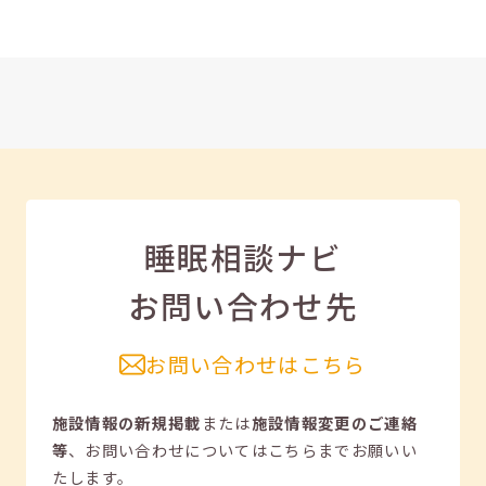
睡眠相談ナビ
お問い合わせ先
お問い合わせはこちら
施設情報の新規掲載
または
施設情報変更のご連絡
等
、
お問い合わせについてはこちらまでお願いい
たします。