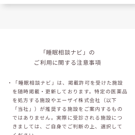
「睡眠相談ナビ」の
ご利用に関する注意事項
・「睡眠相談ナビ」は、掲載許可を受けた施設
を随時掲載・更新しております。特定の医薬品
を処方する施設やエーザイ株式会社（以下
「当社」）が推奨する施設をご案内するもの
ではありません。実際に受診される施設につ
きましては、ご自身でご判断の上、選択して
ください。