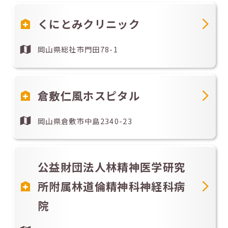
くにとみクリニック
岡山県総社市門田78-1
倉敷仁風ホスピタル
岡山県倉敷市中島2340-23
公益財団法人林精神医学研究
所附属林道倫精神科神経科病
院