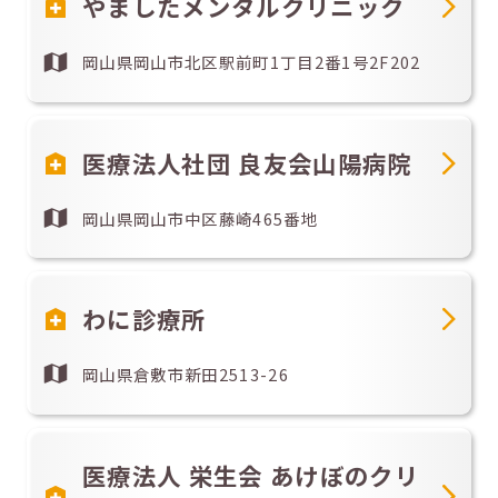
やましたメンタルクリニック
岡山県岡山市北区駅前町1丁目2番1号2F202
医療法人社団 良友会山陽病院
岡山県岡山市中区藤崎465番地
わに診療所
岡山県倉敷市新田2513-26
医療法人 栄生会 あけぼのクリ