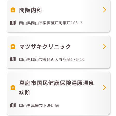
間阪内科
岡山県岡山市東区瀬戸町瀬戸185-2
マツザキクリニック
岡山県岡山市東区西大寺松崎176-10
真庭市国民健康保険湯原温泉
病院
岡山県真庭市下湯原56