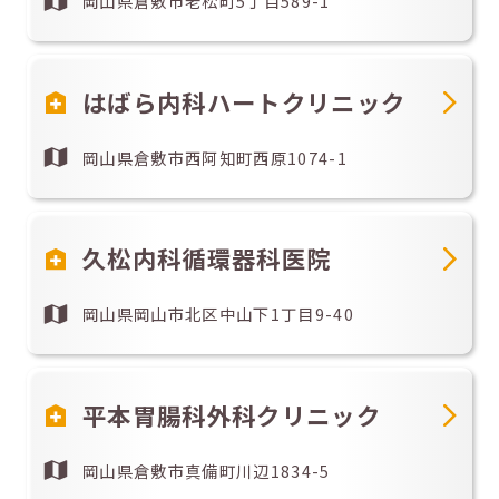
岡山県倉敷市老松町5丁目589-1
はばら内科ハートクリニック
岡山県倉敷市西阿知町西原1074-1
久松内科循環器科医院
岡山県岡山市北区中山下1丁目9-40
平本胃腸科外科クリニック
岡山県倉敷市真備町川辺1834-5