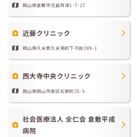
岡山県倉敷市児島阿津1-7-27
近藤クリニック
岡山県久米郡久米南町下弓削389-1
西大寺中央クリニック
岡山県岡山市東区松新町25-5
社会医療法人 全仁会 倉敷平成
病院