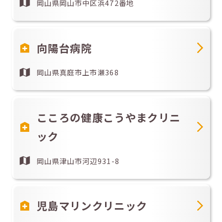
岡山県岡山市中区浜472番地
向陽台病院
岡山県真庭市上市瀬368
こころの健康こうやまクリニ
ック
岡山県津山市河辺931-8
児島マリンクリニック