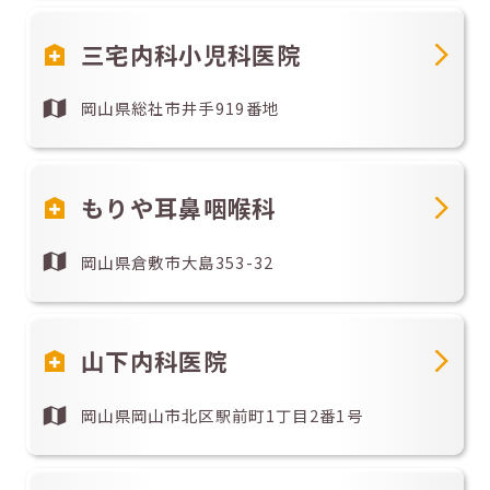
三宅内科小児科医院
岡山県総社市井手919番地
もりや耳鼻咽喉科
岡山県倉敷市大島353-32
山下内科医院
岡山県岡山市北区駅前町1丁目2番1号