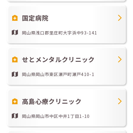
国定病院
岡山県浅口郡里庄町大字浜中93-141
せとメンタルクリニック
岡山県岡山市東区瀬戸町瀬戸410-1
高島心療クリニック
岡山県岡山市中区中井1丁目1-10