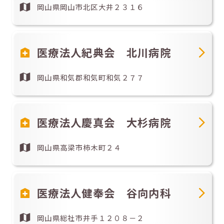
岡山県岡山市北区大井２３１６
医療法人紀典会 北川病院
岡山県和気郡和気町和気２７７
医療法人慶真会 大杉病院
岡山県高梁市柿木町２４
医療法人健奉会 谷向内科
岡山県総社市井手１２０８－２