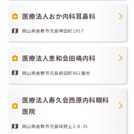
医療法人おか内科耳鼻科
岡山県倉敷市児島稗田町1957
医療法人恵和会田嶋内科
岡山県倉敷市児島柳田町862番地
医療法人寿久会西原内科眼科
医院
岡山県倉敷市児島味野上2-8-35