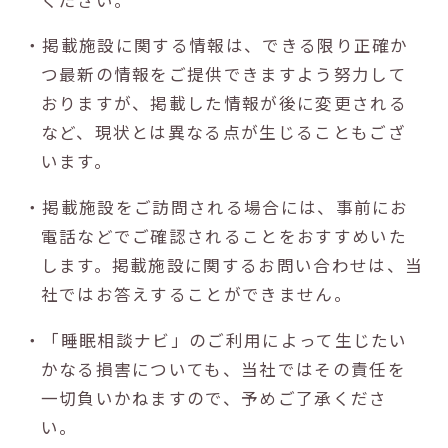
・掲載施設に関する情報は、できる限り正確か
つ最新の情報をご提供できますよう努力して
おりますが、掲載した情報が後に変更される
など、現状とは異なる点が生じることもござ
います。
・掲載施設をご訪問される場合には、事前にお
電話などでご確認されることをおすすめいた
します。掲載施設に関するお問い合わせは、当
社ではお答えすることができません。
・「睡眠相談ナビ」のご利用によって生じたい
かなる損害についても、当社ではその責任を
一切負いかねますので、予めご了承くださ
い。