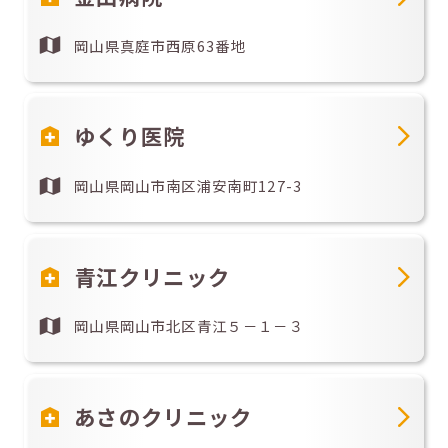
岡山県真庭市西原63番地
ゆくり医院
岡山県岡山市南区浦安南町127-3
青江クリニック
岡山県岡山市北区青江５－１－３
あさのクリニック