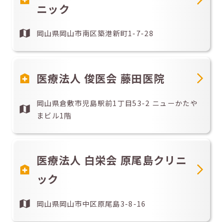
ニック
岡山県岡山市南区築港新町1-7-28
医療法人 俊医会 藤田医院
岡山県倉敷市児島駅前1丁目53-2 ニューかたや
まビル1階
医療法人 白栄会 原尾島クリニ
ック
岡山県岡山市中区原尾島3-8-16