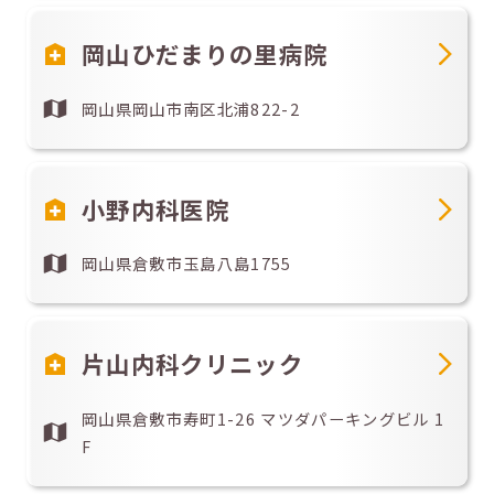
岡山ひだまりの里病院
岡山県岡山市南区北浦822-2
小野内科医院
岡山県倉敷市玉島八島1755
片山内科クリニック
岡山県倉敷市寿町1-26 マツダパーキングビル 1
F