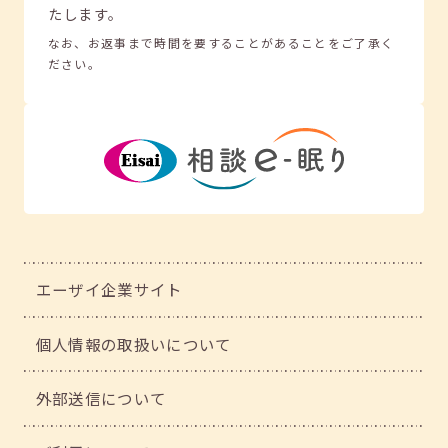
たします。
なお、お返事まで時間を要することがあることをご了承く
ださい。
エーザイ企業サイト
個人情報の取扱いについて
外部送信について