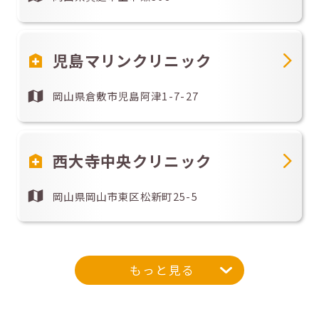
児島マリンクリニック
岡山県倉敷市児島阿津1-7-27
西大寺中央クリニック
岡山県岡山市東区松新町25-5
もっと見る