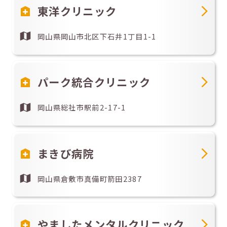
東洋クリニック
岡山県岡山市北区下石井1丁目1-1
パーク統合クリニック
岡山県総社市駅前2-17-1
まきび病院
岡山県倉敷市真備町箭田2387
やましたメンタルクリニック