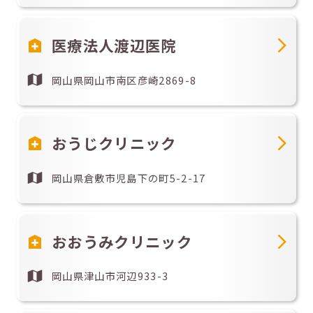
医療法人渡辺医院
岡山県岡山市南区彦崎2869-8
おうじクリニック
岡山県倉敷市児島下の町5-2-17
おおうみクリニック
岡山県津山市河辺933-3