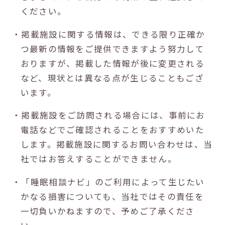
ください。
・掲載施設に関する情報は、できる限り正確か
つ最新の情報をご提供できますよう努力して
おりますが、掲載した情報が後に変更される
など、現状とは異なる点が生じることもござ
います。
・掲載施設をご訪問される場合には、事前にお
電話などでご確認されることをおすすめいた
します。掲載施設に関するお問い合わせは、当
社ではお答えすることができません。
・「睡眠相談ナビ」のご利用によって生じたい
かなる損害についても、当社ではその責任を
一切負いかねますので、予めご了承くださ