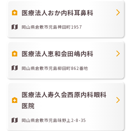
医療法人おか内科耳鼻科
岡山県倉敷市児島稗田町1957
医療法人恵和会田嶋内科
岡山県倉敷市児島柳田町862番地
医療法人寿久会西原内科眼科
医院
岡山県倉敷市児島味野上2-8-35