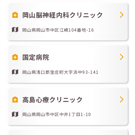
岡山脳神経内科クリニック
岡山県岡山市中区江崎104番地-16
国定病院
岡山県浅口郡里庄町大字浜中93-141
高島心療クリニック
岡山県岡山市中区中井1丁目1-10