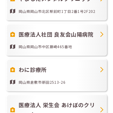
岡山県岡山市北区駅前町1丁目2番1号2F202
医療法人社団 良友会山陽病院
岡山県岡山市中区藤崎465番地
わに診療所
岡山県倉敷市新田2513-26
医療法人 栄生会 あけぼのクリ