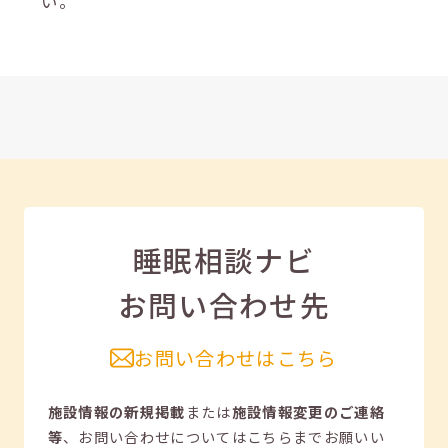
い。
睡眠相談ナビ
お問い合わせ先
お問い合わせはこちら
施設情報の新規掲載
または
施設情報変更のご連絡
等
、
お問い合わせについてはこちらまでお願いい