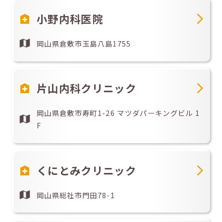
小野内科医院
岡山県倉敷市玉島八島1755
片山内科クリニック
岡山県倉敷市寿町1-26 マツダパーキングビル 1
F
くにとみクリニック
岡山県総社市門田78-1