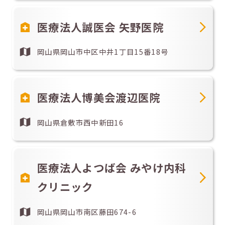
医療法人誠医会 矢野医院
岡山県岡山市中区中井1丁目15番18号
医療法人博美会渡辺医院
岡山県倉敷市西中新田16
医療法人よつば会 みやけ内科
クリニック
岡山県岡山市南区藤田674-6