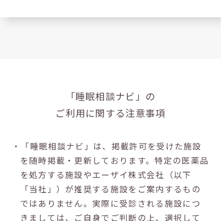
「睡眠相談ナビ」の
ご利用に関する注意事項
・「睡眠相談ナビ」は、掲載許可を受けた施設
を随時掲載・更新しております。特定の医薬品
を処方する施設やエーザイ株式会社（以下
「当社」）が推奨する施設をご案内するもの
ではありません。実際に受診される施設につ
きましては、ご自身でご判断の上、選択して