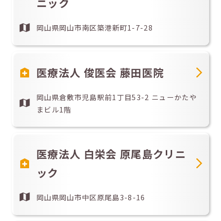
ニック
岡山県岡山市南区築港新町1-7-28
医療法人 俊医会 藤田医院
岡山県倉敷市児島駅前1丁目53-2 ニューかたや
まビル1階
医療法人 白栄会 原尾島クリニ
ック
岡山県岡山市中区原尾島3-8-16