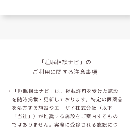
「睡眠相談ナビ」の
ご利用に関する注意事項
・「睡眠相談ナビ」は、掲載許可を受けた施設
を随時掲載・更新しております。特定の医薬品
を処方する施設やエーザイ株式会社（以下
「当社」）が推奨する施設をご案内するもの
ではありません。実際に受診される施設につ