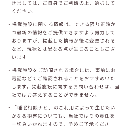
きましては、ご自身でご判断の上、選択して
ください。
・掲載施設に関する情報は、できる限り正確か
つ最新の情報をご提供できますよう努力して
おりますが、掲載した情報が後に変更される
など、現状とは異なる点が生じることもござ
います。
・掲載施設をご訪問される場合には、事前にお
電話などでご確認されることをおすすめいた
します。掲載施設に関するお問い合わせは、当
社ではお答えすることができません。
・「睡眠相談ナビ」のご利用によって生じたい
かなる損害についても、当社ではその責任を
一切負いかねますので、予めご了承くださ