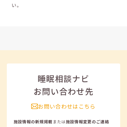
い。
睡眠相談ナビ
お問い合わせ先
お問い合わせはこちら
施設情報の新規掲載
または
施設情報変更のご連絡