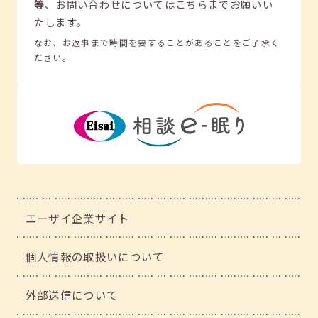
等
、
お問い合わせについてはこちらまでお願いい
たします。
なお、お返事まで時間を要することがあることをご了承く
ださい。
エーザイ企業サイト
個人情報の取扱いについて
外部送信について