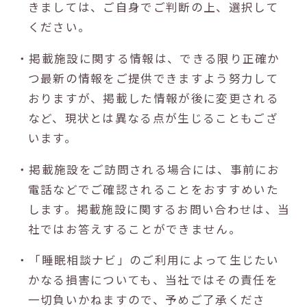
きましては、ご自身でご判断の上、選択して
ください。
・掲載施設に関する情報は、できる限り正確か
つ最新の情報をご提供できますよう努力して
おりますが、掲載した情報が後に変更される
など、現状とは異なる点が生じることもござ
います。
・掲載施設をご訪問される場合には、事前にお
電話などでご確認されることをおすすめいた
します。掲載施設に関するお問い合わせは、当
社ではお答えすることができません。
・「睡眠相談ナビ」のご利用によって生じたい
かなる損害についても、当社ではその責任を
一切負いかねますので、予めご了承くださ