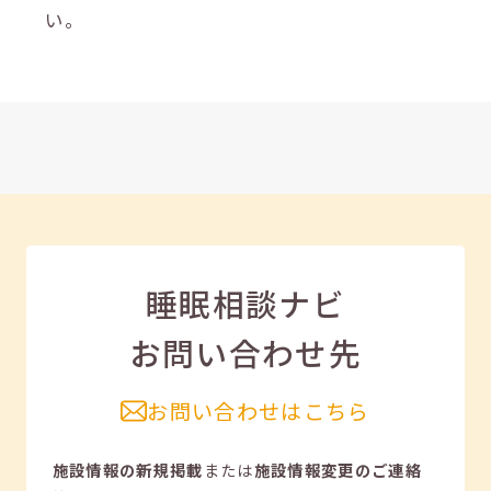
い。
睡眠相談ナビ
お問い合わせ先
お問い合わせはこちら
施設情報の新規掲載
または
施設情報変更のご連絡