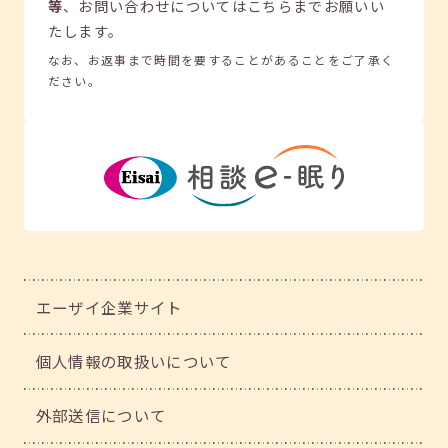
等
、
お問い合わせについてはこちらまでお願いい
たします。
なお、お返事まで時間を要することがあることをご了承く
ださい。
エーザイ企業サイト
個人情報の取扱いについて
外部送信について