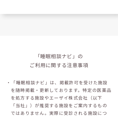
「睡眠相談ナビ」の
ご利用に関する注意事項
・「睡眠相談ナビ」は、掲載許可を受けた施設
を随時掲載・更新しております。特定の医薬品
を処方する施設やエーザイ株式会社（以下
「当社」）が推奨する施設をご案内するもの
ではありません。実際に受診される施設につ