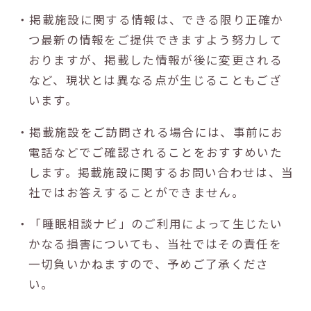
・掲載施設に関する情報は、できる限り正確か
つ最新の情報をご提供できますよう努力して
おりますが、掲載した情報が後に変更される
など、現状とは異なる点が生じることもござ
います。
・掲載施設をご訪問される場合には、事前にお
電話などでご確認されることをおすすめいた
します。掲載施設に関するお問い合わせは、当
社ではお答えすることができません。
・「睡眠相談ナビ」のご利用によって生じたい
かなる損害についても、当社ではその責任を
一切負いかねますので、予めご了承くださ
い。