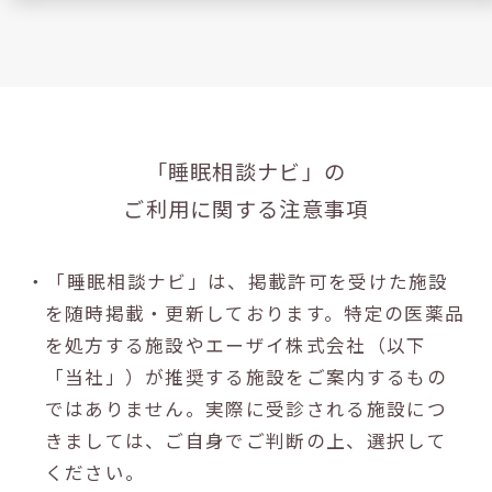
「睡眠相談ナビ」の
ご利用に関する注意事項
・「睡眠相談ナビ」は、掲載許可を受けた施設
を随時掲載・更新しております。特定の医薬品
を処方する施設やエーザイ株式会社（以下
「当社」）が推奨する施設をご案内するもの
ではありません。実際に受診される施設につ
きましては、ご自身でご判断の上、選択して
ください。