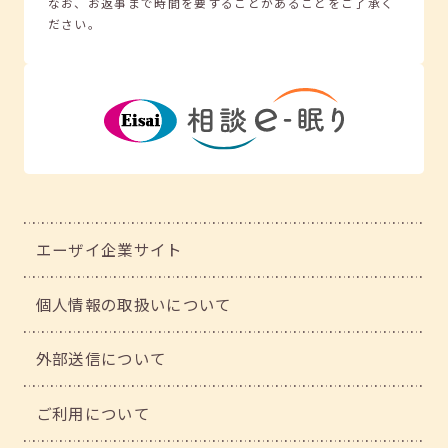
なお、お返事まで時間を要することがあることをご了承く
ださい。
エーザイ企業サイト
個人情報の取扱いについて
外部送信について
ご利用について