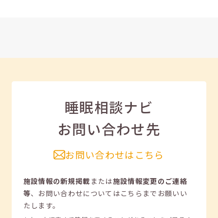
睡眠相談ナビ
お問い合わせ先
お問い合わせはこちら
施設情報の新規掲載
または
施設情報変更のご連絡
等
、
お問い合わせについてはこちらまでお願いい
たします。