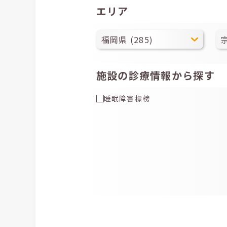
エリア
施設の診療情報から探す
睡眠障害標榜