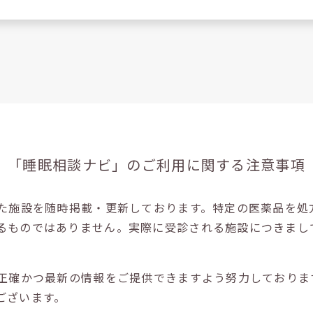
「睡眠相談ナビ」の
ご利用に関する注意事項
た施設を随時掲載・更新しております。特定の医薬品を処
るものではありません。実際に受診される施設につきまし
正確かつ最新の情報をご提供できますよう努力しておりま
ございます。