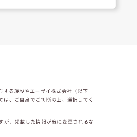
方する施設やエーザイ株式会社（以下
ては、ご自身でご判断の上、選択してく
すが、掲載した情報が後に変更されるな