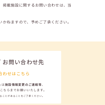
。掲載施設に関するお問い合わせは、当
いかねますので、予めご了承ください。
ビ
お問い合わせ先
合わせはこちら
たは
施設情報変更のご連絡等
、
こちらまでお願いいたします。
ることがあることをご了承ください。