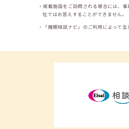
・掲載施設をご訪問される場合には、事
社ではお答えすることができません。
・「睡眠相談ナビ」のご利用によって生