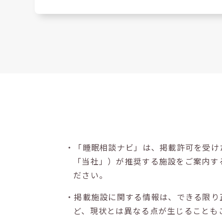
・「睡眠相談ナビ」は、掲載許可を受け
「当社」）が推奨する施設をご案内す
ださい。
・掲載施設に関する情報は、できる限り
ど、現状とは異なる点が生じることも