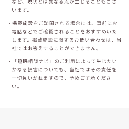
など、現状とは異なる点が生じることもござ
います。
・掲載施設をご訪問される場合には、事前にお
電話などでご確認されることをおすすめいた
します。掲載施設に関するお問い合わせは、当
社ではお答えすることができません。
・「睡眠相談ナビ」のご利用によって生じたい
かなる損害についても、当社ではその責任を
一切負いかねますので、予めご了承くださ
い。