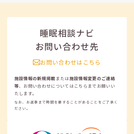
睡眠相談ナビ
お問い合わせ先
お問い合わせはこちら
施設情報の新規掲載
または
施設情報変更のご連絡
等
、
お問い合わせについてはこちらまでお願いい
たします。
なお、お返事まで時間を要することがあることをご了承く
ださい。