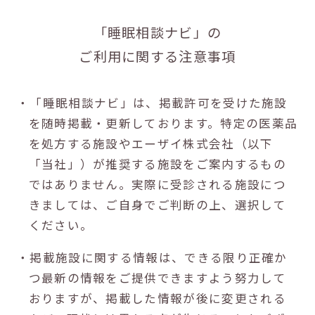
「睡眠相談ナビ」の
ご利用に関する注意事項
・「睡眠相談ナビ」は、掲載許可を受けた施設
を随時掲載・更新しております。特定の医薬品
を処方する施設やエーザイ株式会社（以下
「当社」）が推奨する施設をご案内するもの
ではありません。実際に受診される施設につ
きましては、ご自身でご判断の上、選択して
ください。
・掲載施設に関する情報は、できる限り正確か
つ最新の情報をご提供できますよう努力して
おりますが、掲載した情報が後に変更される