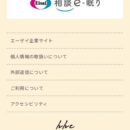
エーザイ企業サイト
個人情報の取扱いについて
外部送信について
ご利用について
アクセシビリティ