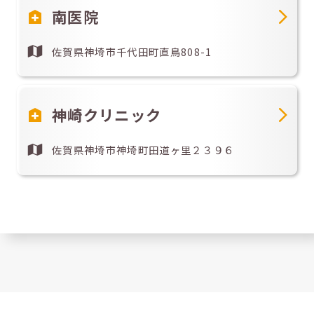
南医院
佐賀県神埼市千代田町直鳥808-1
神崎クリニック
佐賀県神埼市神埼町田道ヶ里２３９６