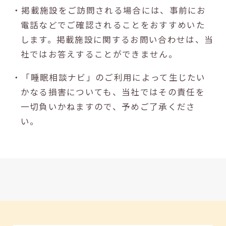
・掲載施設をご訪問される場合には、事前にお
電話などでご確認されることをおすすめいた
します。掲載施設に関するお問い合わせは、当
社ではお答えすることができません。
・「睡眠相談ナビ」のご利用によって生じたい
かなる損害についても、当社ではその責任を
一切負いかねますので、予めご了承くださ
い。