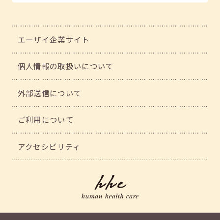
エーザイ企業サイト
個人情報の取扱いについて
外部送信について
ご利用について
アクセシビリティ