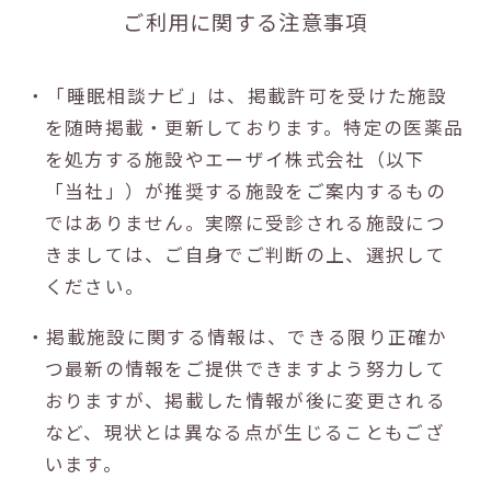
ご利用に関する注意事項
・「睡眠相談ナビ」は、掲載許可を受けた施設
を随時掲載・更新しております。特定の医薬品
を処方する施設やエーザイ株式会社（以下
「当社」）が推奨する施設をご案内するもの
ではありません。実際に受診される施設につ
きましては、ご自身でご判断の上、選択して
ください。
・掲載施設に関する情報は、できる限り正確か
つ最新の情報をご提供できますよう努力して
おりますが、掲載した情報が後に変更される
など、現状とは異なる点が生じることもござ
います。