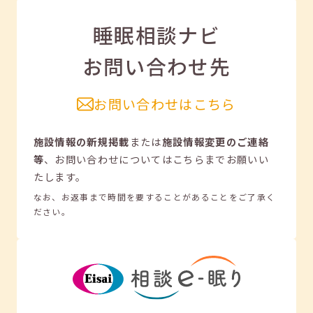
睡眠相談ナビ
お問い合わせ先
お問い合わせはこちら
施設情報の新規掲載
または
施設情報変更のご連絡
等
、
お問い合わせについてはこちらまでお願いい
たします。
なお、お返事まで時間を要することがあることをご了承く
ださい。