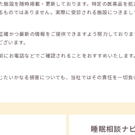
た施設を随時掲載・更新しております。特定の医薬品を処
るものではありません。実際に受診される施設につきまし
正確かつ最新の情報をご提供できますよう努力しておりま
ございます。
前にお電話などでご確認されることをおすすめいたします
じたいかなる損害についても、当社ではその責任を一切負
睡眠相談ナ