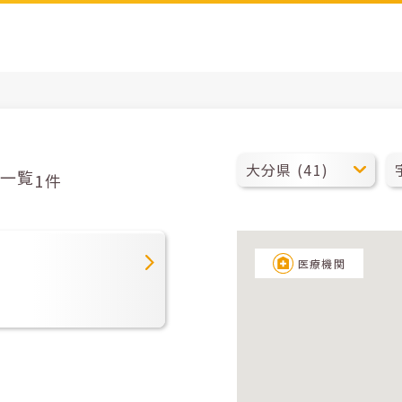
一覧
1件
医療機関