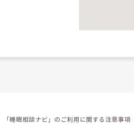
「睡眠相談ナビ」の
ご利用に関する注意事項