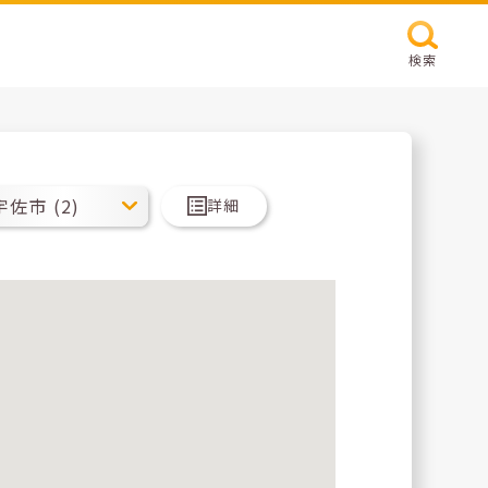
検索
詳細