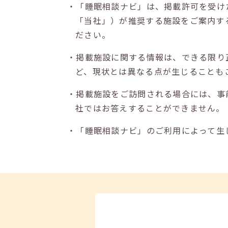
・「睡眠相談ナビ」は、掲載許可を受け
「当社」）が推奨する施設をご案内す
ださい。
・掲載施設に関する情報は、できる限り
ど、現状とは異なる点が生じることも
・掲載施設をご訪問される場合には、事
社ではお答えすることができません。
・「睡眠相談ナビ」のご利用によって生