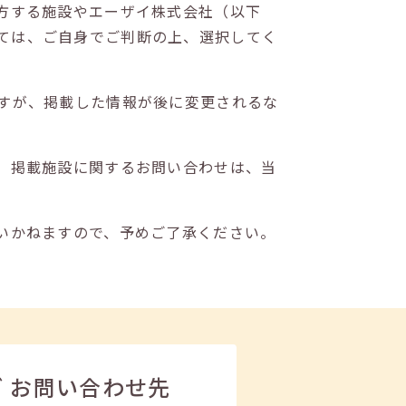
方する施設やエーザイ株式会社（以下
ては、ご自身でご判断の上、選択してく
すが、掲載した情報が後に変更されるな
。掲載施設に関するお問い合わせは、当
いかねますので、予めご了承ください。
ビ
お問い合わせ先