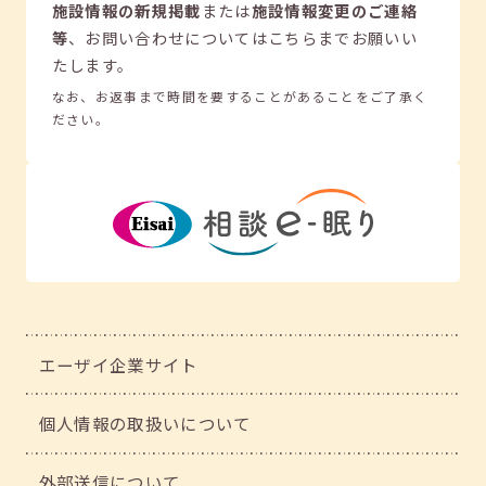
施設情報の新規掲載
または
施設情報変更のご連絡
等
、
お問い合わせについてはこちらまでお願いい
たします。
なお、お返事まで時間を要することがあることをご了承く
ださい。
エーザイ企業サイト
個人情報の取扱いについて
外部送信について