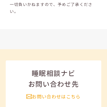
一切負いかねますので、予めご了承くださ
い。
睡眠相談ナビ
お問い合わせ先
お問い合わせはこちら