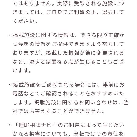
ではありません。実際に受診される施設につ
きましては、ご自身でご判断の上、選択して
ください。
・掲載施設に関する情報は、できる限り正確か
つ最新の情報をご提供できますよう努力して
おりますが、掲載した情報が後に変更される
など、現状とは異なる点が生じることもござ
います。
・掲載施設をご訪問される場合には、事前にお
電話などでご確認されることをおすすめいた
します。掲載施設に関するお問い合わせは、当
社ではお答えすることができません。
・「睡眠相談ナビ」のご利用によって生じたい
かなる損害についても、当社ではその責任を