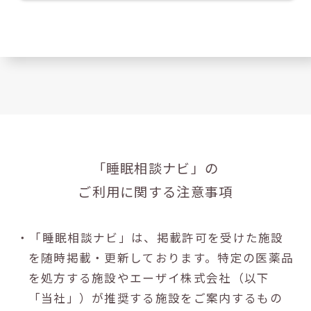
「睡眠相談ナビ」の
ご利用に関する注意事項
・「睡眠相談ナビ」は、掲載許可を受けた施設
を随時掲載・更新しております。特定の医薬品
を処方する施設やエーザイ株式会社（以下
「当社」）が推奨する施設をご案内するもの