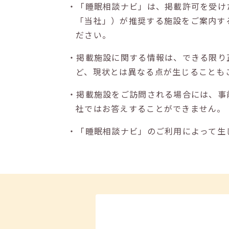
・「睡眠相談ナビ」は、掲載許可を受け
「当社」）が推奨する施設をご案内す
ださい。
・掲載施設に関する情報は、できる限り
ど、現状とは異なる点が生じることも
・掲載施設をご訪問される場合には、事
社ではお答えすることができません。
・「睡眠相談ナビ」のご利用によって生