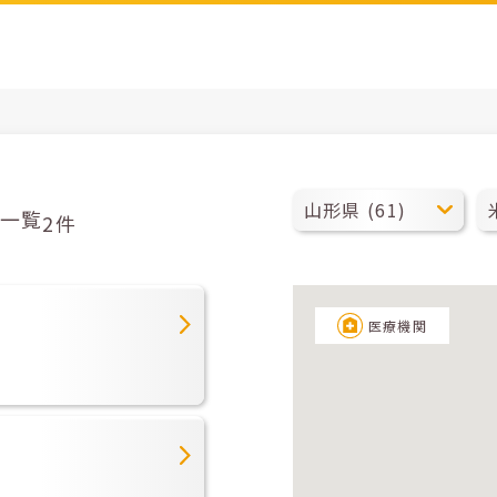
一覧
2件
医療機関