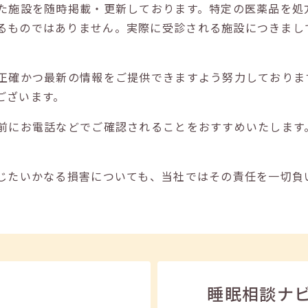
た施設を随時掲載・更新しております。特定の医薬品を処
るものではありません。実際に受診される施設につきまし
正確かつ最新の情報をご提供できますよう努力しておりま
ございます。
前にお電話などでご確認されることをおすすめいたします
じたいかなる損害についても、当社ではその責任を一切負
睡眠相談ナ