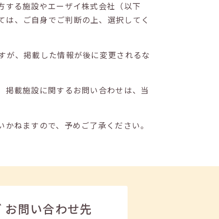
方する施設やエーザイ株式会社（以下
ては、ご自身でご判断の上、選択してく
すが、掲載した情報が後に変更されるな
。掲載施設に関するお問い合わせは、当
いかねますので、予めご了承ください。
ビ
お問い合わせ先