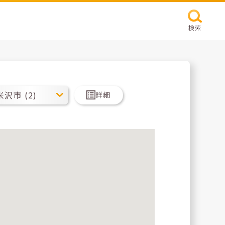
検索
詳細