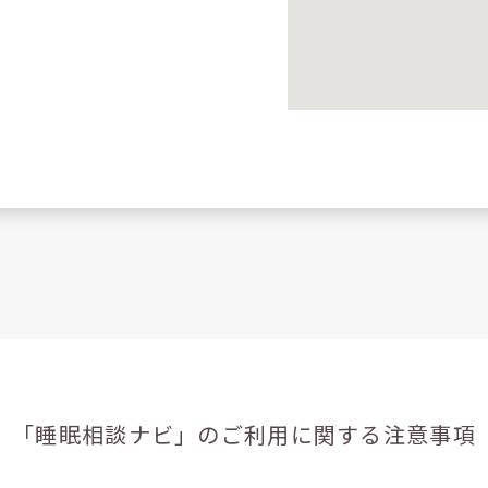
「睡眠相談ナビ」の
ご利用に関する注意事項