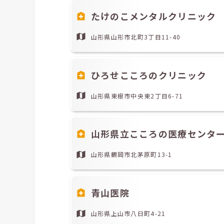
たけのこメンタルクリニック
山形県山形市北町3丁目11-40
ひろせこころのクリニック
山形県東根市中央東2丁目6-71
山形県立こころの医療センタ
山形県鶴岡市北茅原町13-1
青山医院
山形県上山市八日町4-21