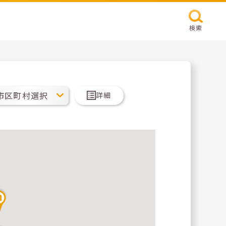
検索
詳細