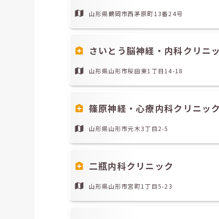
山形県鶴岡市西茅原町13番24号
さいとう脳神経・内科クリニ
山形県山形市桜田東1丁目14-18
篠原神経・心療内科クリニッ
山形県山形市元木3丁目2-5
二瓶内科クリニック
山形県山形市宮町1丁目5-23