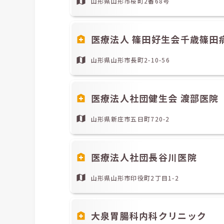
山形県山形市桜町2番68号
医療法人 篠田好生会千歳篠田
山形県山形市長町2-10-56
医療法人社団健生会 渡部医院
山形県新庄市五日町720-2
医療法人社団長谷川医院
山形県山形市印役町2丁目1-2
大泉胃腸科内科クリニック