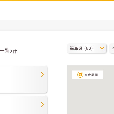
一覧
2件
医療機関