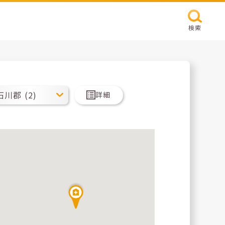
検索
詳細