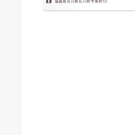
福島県石川郡石川町字新町55