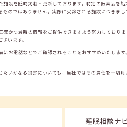
た施設を随時掲載・更新しております。特定の医薬品を処
るものではありません。実際に受診される施設につきまし
正確かつ最新の情報をご提供できますよう努力しておりま
ございます。
前にお電話などでご確認されることをおすすめいたします
じたいかなる損害についても、当社ではその責任を一切負
睡眠相談ナ