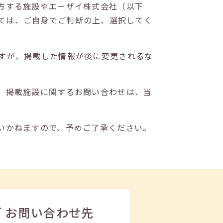
方する施設やエーザイ株式会社（以下
ては、ご自身でご判断の上、選択してく
すが、掲載した情報が後に変更されるな
。掲載施設に関するお問い合わせは、当
いかねますので、予めご了承ください。
ビ
お問い合わせ先