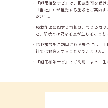
・「睡眠相談ナビ」は、掲載許可を受け
「当社」）が推奨する施設をご案内す
ださい。
・掲載施設に関する情報は、できる限り
ど、現状とは異なる点が生じることも
・掲載施設をご訪問される場合には、事
社ではお答えすることができません。
・「睡眠相談ナビ」のご利用によって生