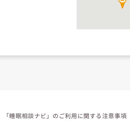
「睡眠相談ナビ」の
ご利用に関する注意事項