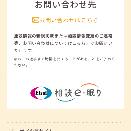
お問い合わせ先
お問い合わせはこちら
施設情報の新規掲載
または
施設情報変更のご連絡
等
、
お問い合わせについてはこちらまでお願いい
たします。
なお、お返事まで時間を要することがあることをご了承く
ださい。
エーザイ企業サイト