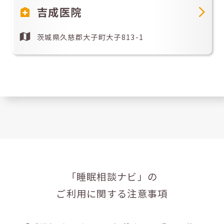
吉成医院
茨城県久慈郡大子町大子813-1
「睡眠相談ナビ」の
ご利用に関する注意事項