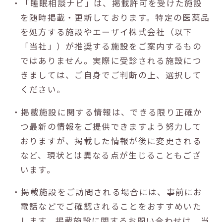
・「睡眠相談ナビ」は、掲載許可を受けた施設
を随時掲載・更新しております。特定の医薬品
を処方する施設やエーザイ株式会社（以下
「当社」）が推奨する施設をご案内するもの
ではありません。実際に受診される施設につ
きましては、ご自身でご判断の上、選択して
ください。
・掲載施設に関する情報は、できる限り正確か
つ最新の情報をご提供できますよう努力して
おりますが、掲載した情報が後に変更される
など、現状とは異なる点が生じることもござ
います。
・掲載施設をご訪問される場合には、事前にお
電話などでご確認されることをおすすめいた
します。掲載施設に関するお問い合わせは、当