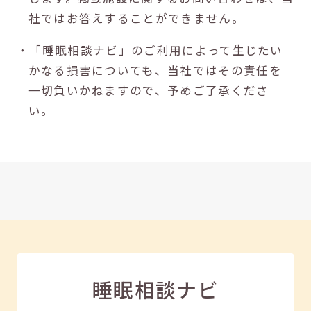
社ではお答えすることができません。
・「睡眠相談ナビ」のご利用によって生じたい
かなる損害についても、当社ではその責任を
一切負いかねますので、予めご了承くださ
い。
睡眠相談ナビ