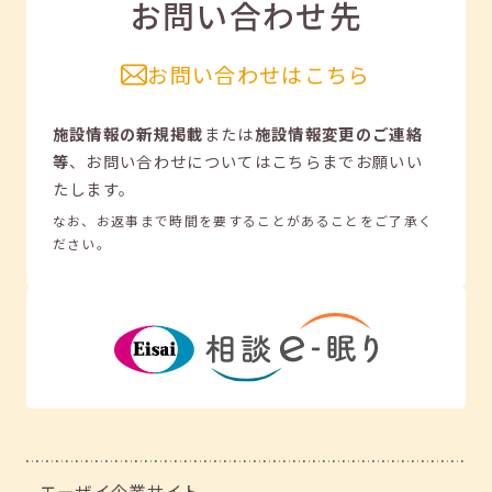
お問い合わせ先
お問い合わせはこちら
施設情報の新規掲載
または
施設情報変更のご連絡
等
、
お問い合わせについてはこちらまでお願いい
たします。
なお、お返事まで時間を要することがあることをご了承く
ださい。
エーザイ企業サイト