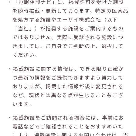
・「睡眠相談ナビ」は、掲載許可を受けた施設
を随時掲載・更新しております。特定の医薬品
を処方する施設やエーザイ株式会社（以下
「当社」）が推奨する施設をご案内するもの
ではありません。実際に受診される施設につ
きましては、ご自身でご判断の上、選択して
ください。
・掲載施設に関する情報は、できる限り正確か
つ最新の情報をご提供できますよう努力して
おりますが、掲載した情報が後に変更される
など、現状とは異なる点が生じることもござ
います。
・掲載施設をご訪問される場合には、事前にお
電話などでご確認されることをおすすめいた
します。掲載施設に関するお問い合わせは、当