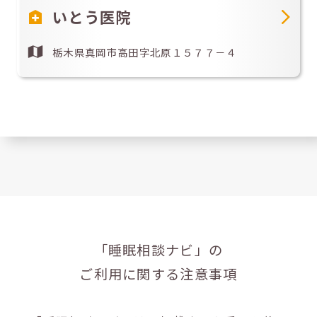
いとう医院
栃木県真岡市高田字北原１５７７－４
「睡眠相談ナビ」の
ご利用に関する注意事項