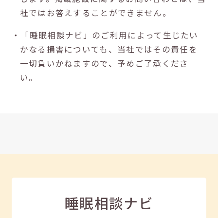
社ではお答えすることができません。
・「睡眠相談ナビ」のご利用によって生じたい
かなる損害についても、当社ではその責任を
一切負いかねますので、予めご了承くださ
い。
睡眠相談ナビ