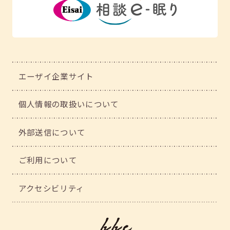
エーザイ企業サイト
個人情報の取扱いについて
外部送信について
ご利用について
アクセシビリティ