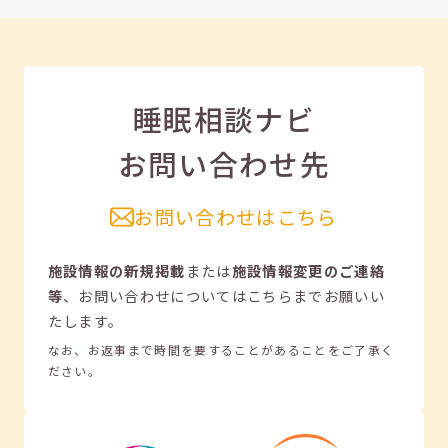
睡眠相談ナビ
お問い合わせ先
お問い合わせはこちら
施設情報の新規掲載
または
施設情報変更のご連絡
等
、
お問い合わせについてはこちらまでお願いい
たします。
なお、お返事まで時間を要することがあることをご了承く
ださい。