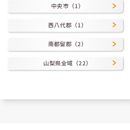
中央市（1）
西八代郡（1）
南都留郡（2）
山梨県全域（22）