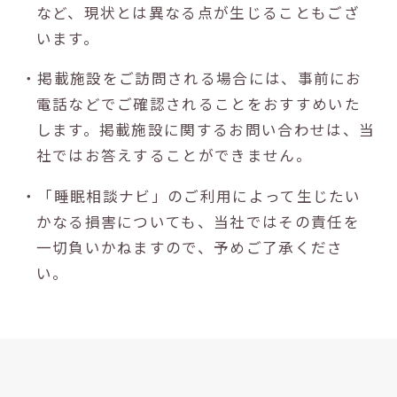
など、現状とは異なる点が生じることもござ
います。
・掲載施設をご訪問される場合には、事前にお
電話などでご確認されることをおすすめいた
します。掲載施設に関するお問い合わせは、当
社ではお答えすることができません。
・「睡眠相談ナビ」のご利用によって生じたい
かなる損害についても、当社ではその責任を
一切負いかねますので、予めご了承くださ
い。