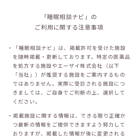
「睡眠相談ナビ」の
ご利用に関する注意事項
・「睡眠相談ナビ」は、掲載許可を受けた施設
を随時掲載・更新しております。特定の医薬品
を処方する施設やエーザイ株式会社（以下
「当社」）が推奨する施設をご案内するもの
ではありません。実際に受診される施設につ
きましては、ご自身でご判断の上、選択して
ください。
・掲載施設に関する情報は、できる限り正確か
つ最新の情報をご提供できますよう努力して
おりますが、掲載した情報が後に変更される