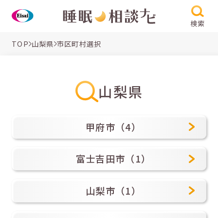
検索
TOP
山梨県
市区町村選択
山梨県
甲府市（4）
富士吉田市（1）
山梨市（1）