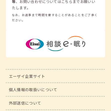
等
、
お問い合わせについてはこちらまでお願いい
たします。
なお、お返事まで時間を要することがあることをご了承く
ださい。
エーザイ企業サイト
個人情報の取扱いについて
外部送信について