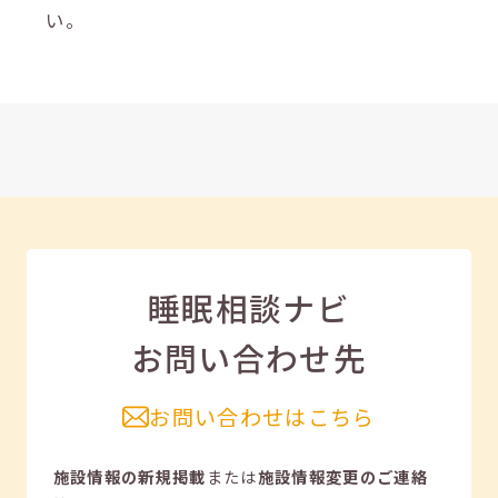
い。
睡眠相談ナビ
お問い合わせ先
お問い合わせはこちら
施設情報の新規掲載
または
施設情報変更のご連絡