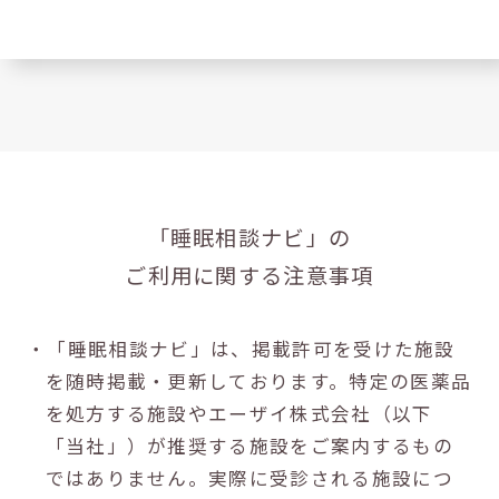
「睡眠相談ナビ」の
ご利用に関する注意事項
・「睡眠相談ナビ」は、掲載許可を受けた施設
を随時掲載・更新しております。特定の医薬品
を処方する施設やエーザイ株式会社（以下
「当社」）が推奨する施設をご案内するもの
ではありません。実際に受診される施設につ