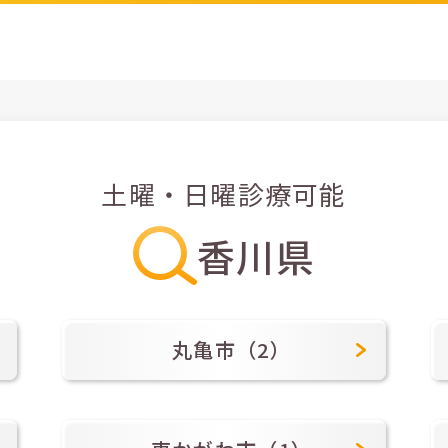
土曜・日曜診療可能
香川県
丸亀市（2）