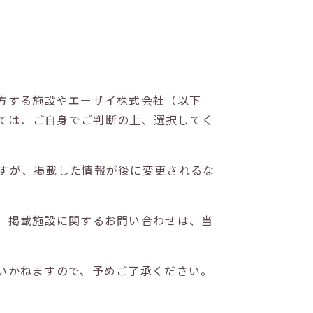
方する施設やエーザイ株式会社（以下
ては、ご自身でご判断の上、選択してく
すが、掲載した情報が後に変更されるな
。掲載施設に関するお問い合わせは、当
いかねますので、予めご了承ください。