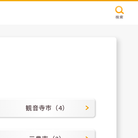
検索
観音寺市（4）