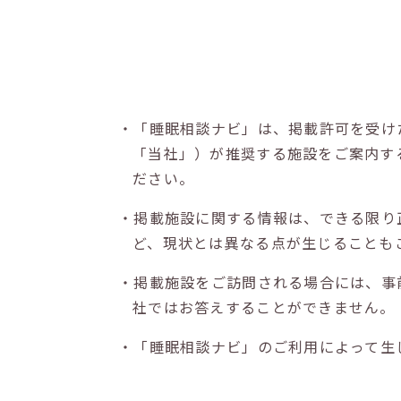
・「睡眠相談ナビ」は、掲載許可を受け
「当社」）が推奨する施設をご案内す
ださい。
・掲載施設に関する情報は、できる限り
ど、現状とは異なる点が生じることも
・掲載施設をご訪問される場合には、事
社ではお答えすることができません。
・「睡眠相談ナビ」のご利用によって生