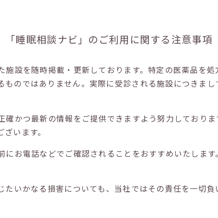
「睡眠相談ナビ」の
ご利用に関する注意事項
た施設を随時掲載・更新しております。特定の医薬品を処
るものではありません。実際に受診される施設につきまし
正確かつ最新の情報をご提供できますよう努力しておりま
ございます。
前にお電話などでご確認されることをおすすめいたします
じたいかなる損害についても、当社ではその責任を一切負