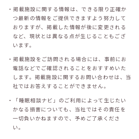
・掲載施設に関する情報は、できる限り正確か
つ最新の情報をご提供できますよう努力して
おりますが、掲載した情報が後に変更される
など、現状とは異なる点が生じることもござ
います。
・掲載施設をご訪問される場合には、事前にお
電話などでご確認されることをおすすめいた
します。掲載施設に関するお問い合わせは、当
社ではお答えすることができません。
・「睡眠相談ナビ」のご利用によって生じたい
かなる損害についても、当社ではその責任を
一切負いかねますので、予めご了承くださ
い。