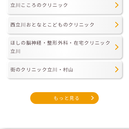
立川こころのクリニック
西立川おとなとこどものクリニック
ほしの脳神経・整形外科・在宅クリニック
立川
街のクリニック立川・村山
もっと見る