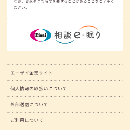
なお、お返事まで時間を要することがあることをご了承く
ださい。
エーザイ企業サイト
個人情報の取扱いについて
外部送信について
ご利用について