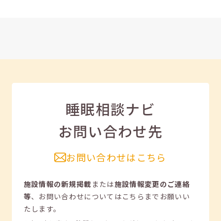
睡眠相談ナビ
お問い合わせ先
お問い合わせはこちら
施設情報の新規掲載
または
施設情報変更のご連絡
等
、
お問い合わせについてはこちらまでお願いい
たします。