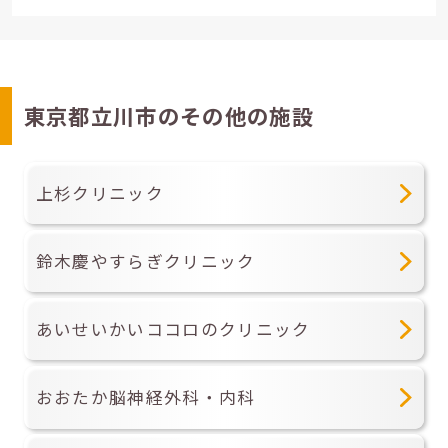
東京都立川市のその他の施設
上杉クリニック
鈴木慶やすらぎクリニック
あいせいかいココロのクリニック
おおたか脳神経外科・内科