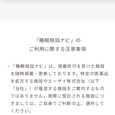
「睡眠相談ナビ」の
ご利用に関する注意事項
・「睡眠相談ナビ」は、掲載許可を受けた施設
を随時掲載・更新しております。特定の医薬品
を処方する施設やエーザイ株式会社（以下
「当社」）が推奨する施設をご案内するもの
ではありません。実際に受診される施設につ
きましては、ご自身でご判断の上、選択して
ください。