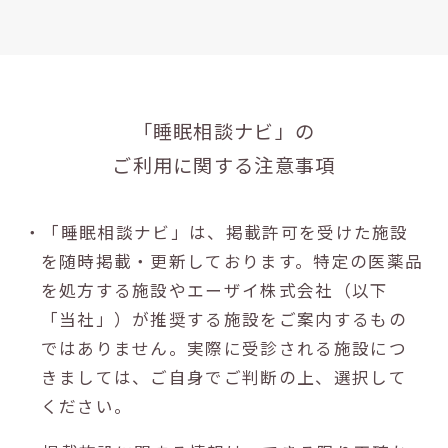
「睡眠相談ナビ」の
ご利用に関する注意事項
・「睡眠相談ナビ」は、掲載許可を受けた施設
を随時掲載・更新しております。特定の医薬品
を処方する施設やエーザイ株式会社（以下
「当社」）が推奨する施設をご案内するもの
ではありません。実際に受診される施設につ
きましては、ご自身でご判断の上、選択して
ください。