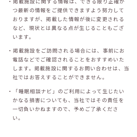
・掲載施設に関する情報は、できる限り正確か
つ最新の情報をご提供できますよう努力して
おりますが、掲載した情報が後に変更される
など、現状とは異なる点が生じることもござ
います。
・掲載施設をご訪問される場合には、事前にお
電話などでご確認されることをおすすめいた
します。掲載施設に関するお問い合わせは、当
社ではお答えすることができません。
・「睡眠相談ナビ」のご利用によって生じたい
かなる損害についても、当社ではその責任を
一切負いかねますので、予めご了承くださ
い。