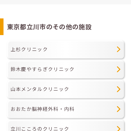
東京都立川市のその他の施設
上杉クリニック
鈴木慶やすらぎクリニック
山本メンタルクリニック
おおたか脳神経外科・内科
立川こころのクリニック