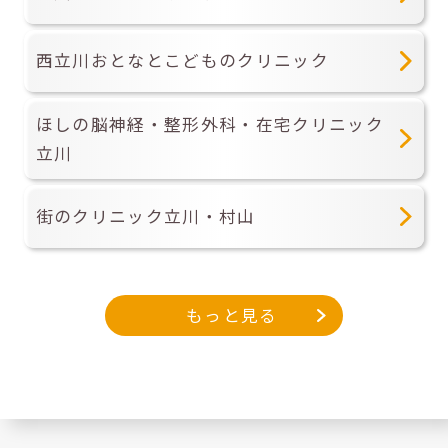
西立川おとなとこどものクリニック
ほしの脳神経・整形外科・在宅クリニック
立川
街のクリニック立川・村山
もっと見る