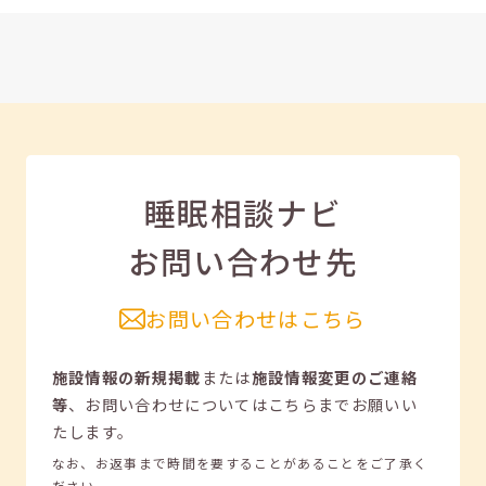
睡眠相談ナビ
お問い合わせ先
お問い合わせはこちら
施設情報の新規掲載
または
施設情報変更のご連絡
等
、
お問い合わせについてはこちらまでお願いい
たします。
なお、お返事まで時間を要することがあることをご了承く
ださい。