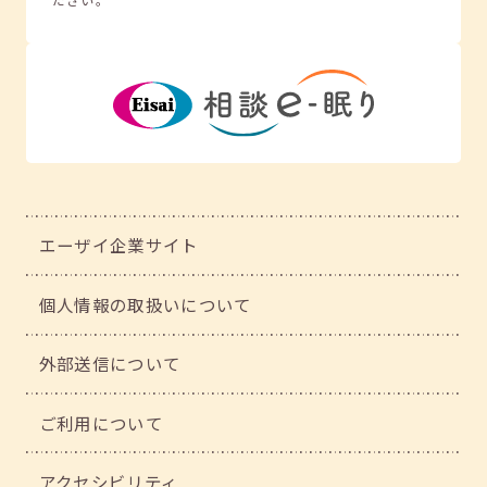
エーザイ企業サイト
個人情報の取扱いについて
外部送信について
ご利用について
アクセシビリティ