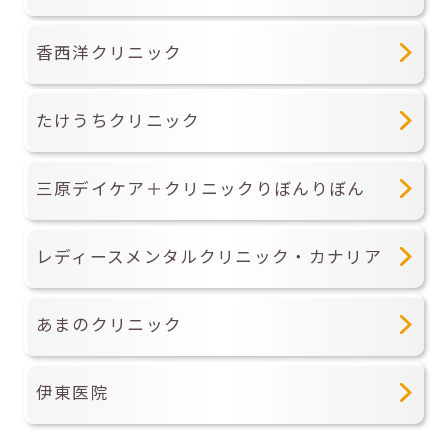
香西洋クリニック
たけうちクリニック
三原デイケア＋クリニックりぼんりぼん
レディースメンタルクリニック・カナリア
あまのクリニック
伊東医院