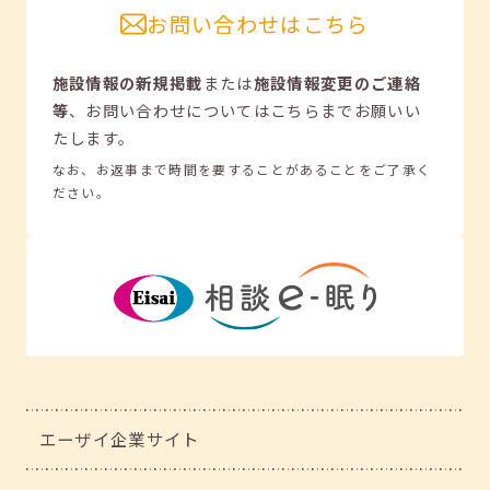
お問い合わせはこちら
施設情報の新規掲載
または
施設情報変更のご連絡
等
、
お問い合わせについてはこちらまでお願いい
たします。
なお、お返事まで時間を要することがあることをご了承く
ださい。
エーザイ企業サイト