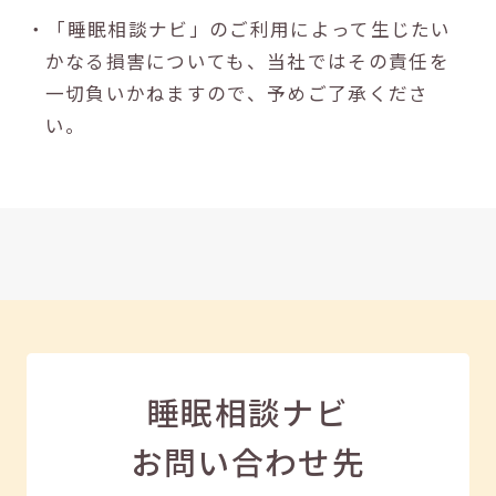
・「睡眠相談ナビ」のご利用によって生じたい
かなる損害についても、当社ではその責任を
一切負いかねますので、予めご了承くださ
い。
睡眠相談ナビ
お問い合わせ先