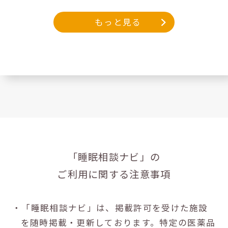
もっと見る
「睡眠相談ナビ」の
ご利用に関する注意事項
・「睡眠相談ナビ」は、掲載許可を受けた施設
を随時掲載・更新しております。特定の医薬品