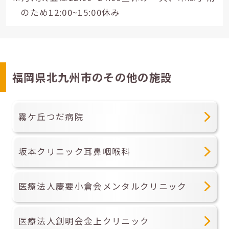
のため12:00~15:00休み
福岡県北九州市のその他の施設
霧ケ丘つだ病院
坂本クリニック耳鼻咽喉科
医療法人慶要小倉会メンタルクリニック
医療法人創明会金上クリニック