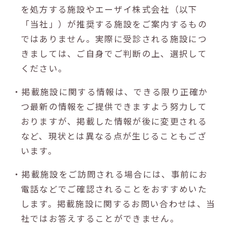
を処方する施設やエーザイ株式会社（以下
「当社」）が推奨する施設をご案内するもの
ではありません。実際に受診される施設につ
きましては、ご自身でご判断の上、選択して
ください。
・掲載施設に関する情報は、できる限り正確か
つ最新の情報をご提供できますよう努力して
おりますが、掲載した情報が後に変更される
など、現状とは異なる点が生じることもござ
います。
・掲載施設をご訪問される場合には、事前にお
電話などでご確認されることをおすすめいた
します。掲載施設に関するお問い合わせは、当
社ではお答えすることができません。