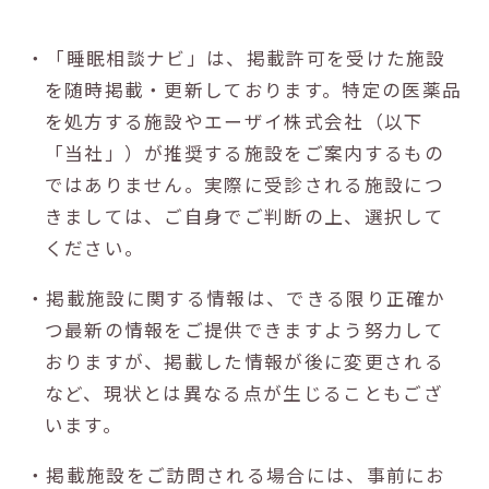
・「睡眠相談ナビ」は、掲載許可を受けた施設
を随時掲載・更新しております。特定の医薬品
を処方する施設やエーザイ株式会社（以下
「当社」）が推奨する施設をご案内するもの
ではありません。実際に受診される施設につ
きましては、ご自身でご判断の上、選択して
ください。
・掲載施設に関する情報は、できる限り正確か
つ最新の情報をご提供できますよう努力して
おりますが、掲載した情報が後に変更される
など、現状とは異なる点が生じることもござ
います。
・掲載施設をご訪問される場合には、事前にお