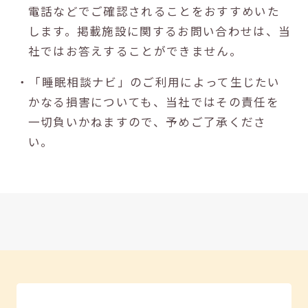
電話などでご確認されることをおすすめいた
します。掲載施設に関するお問い合わせは、当
社ではお答えすることができません。
・「睡眠相談ナビ」のご利用によって生じたい
かなる損害についても、当社ではその責任を
一切負いかねますので、予めご了承くださ
い。