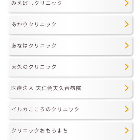
みえばしクリニック
あかりクリニック
あなはクリニック
天久のクリニック
医療法人 天仁会天久台病院
イルカこころのクリニック
クリニックおもろまち