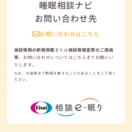
睡眠相談ナビ
お問い合わせ先
お問い合わせはこちら
施設情報の新規掲載
または
施設情報変更のご連絡
等
、
お問い合わせについてはこちらまでお願いい
たします。
なお、お返事まで時間を要することがあることをご了承く
ださい。