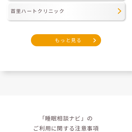
首里ハートクリニック
もっと見る
「睡眠相談ナビ」の
ご利用に関する注意事項