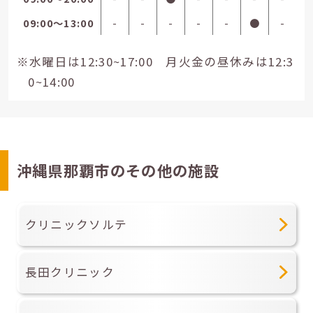
09:00〜13:00
-
-
-
-
-
●
-
※水曜日は12:30~17:00 月火金の昼休みは12:3
0~14:00
沖縄県那覇市のその他の施設
クリニックソルテ
長田クリニック