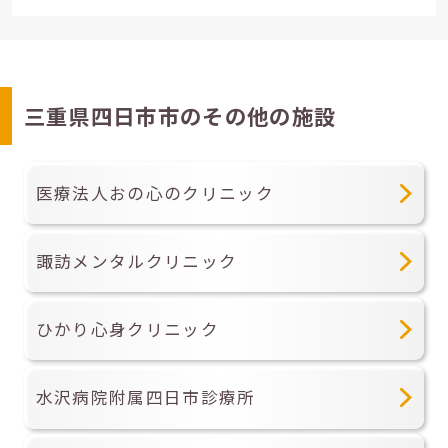
三重県四日市市のその他の施設
医療法人おの心のクリニック
諏訪メンタルクリニック
ひかり心身クリニック
水沢病院附属四日市診療所