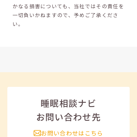
かなる損害についても、当社ではその責任を
一切負いかねますので、予めご了承くださ
い。
睡眠相談ナビ
お問い合わせ先
お問い合わせはこちら