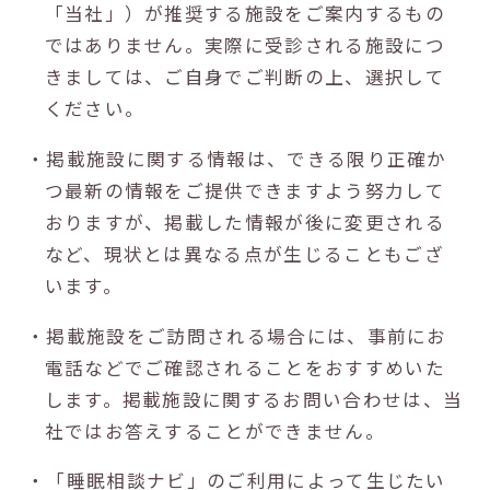
「当社」）が推奨する施設をご案内するもの
ではありません。実際に受診される施設につ
きましては、ご自身でご判断の上、選択して
ください。
・掲載施設に関する情報は、できる限り正確か
つ最新の情報をご提供できますよう努力して
おりますが、掲載した情報が後に変更される
など、現状とは異なる点が生じることもござ
います。
・掲載施設をご訪問される場合には、事前にお
電話などでご確認されることをおすすめいた
します。掲載施設に関するお問い合わせは、当
社ではお答えすることができません。
・「睡眠相談ナビ」のご利用によって生じたい