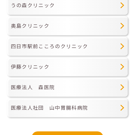
うの森クリニック
奥島クリニック
四日市駅前こころのクリニック
伊藤クリニック
医療法人 森医院
医療法人社団 山中胃腸科病院