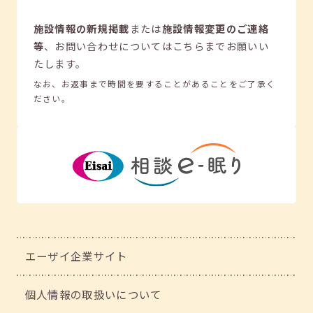
施設情報の新規掲載
または
施設情報変更のご連絡
等
、
お問い合わせについてはこちらまでお願いい
たします。
なお、お返事まで時間を要することがあることをご了承く
ださい。
エーザイ企業サイト
個人情報の取扱いについて