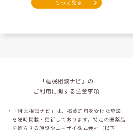
もっと見る
「睡眠相談ナビ」の
ご利用に関する注意事項
・「睡眠相談ナビ」は、掲載許可を受けた施設
を随時掲載・更新しております。特定の医薬品
を処方する施設やエーザイ株式会社（以下