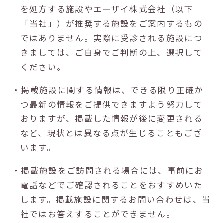
を処方する施設やエーザイ株式会社（以下
「当社」）が推奨する施設をご案内するもの
ではありません。実際に受診される施設につ
きましては、ご自身でご判断の上、選択して
ください。
・掲載施設に関する情報は、できる限り正確か
つ最新の情報をご提供できますよう努力して
おりますが、掲載した情報が後に変更される
など、現状とは異なる点が生じることもござ
います。
・掲載施設をご訪問される場合には、事前にお
電話などでご確認されることをおすすめいた
します。掲載施設に関するお問い合わせは、当
社ではお答えすることができません。