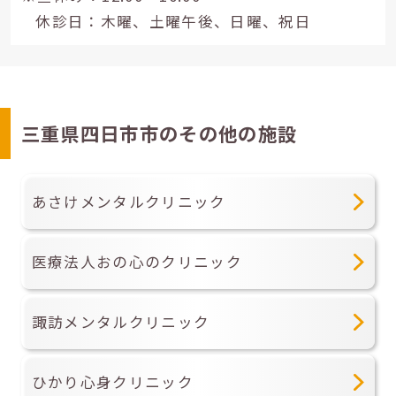
休診日：木曜、土曜午後、日曜、祝日
三重県四日市市のその他の施設
あさけメンタルクリニック
医療法人おの心のクリニック
諏訪メンタルクリニック
ひかり心身クリニック