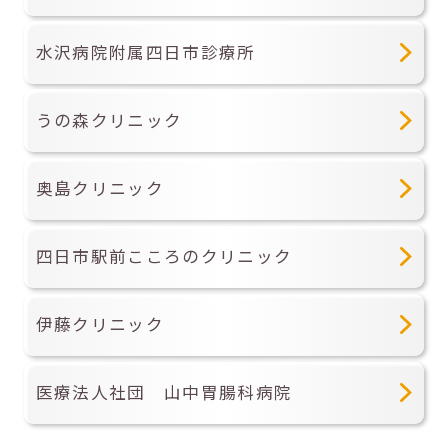
水沢病院附属四日市診療所
うの森クリニック
奥島クリニック
四日市駅前こころのクリニック
伊藤クリニック
医療法人社団 山中胃腸科病院