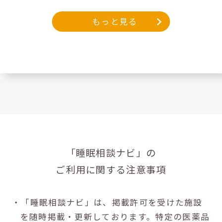
もっと見る
「睡眠相談ナビ」の
ご利用に関する注意事項
・「睡眠相談ナビ」は、掲載許可を受けた施設
を随時掲載・更新しております。特定の医薬品