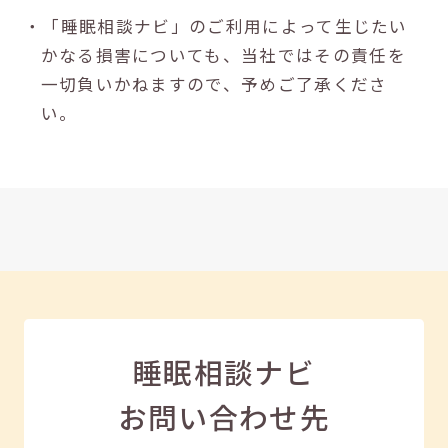
・「睡眠相談ナビ」のご利用によって生じたい
かなる損害についても、当社ではその責任を
一切負いかねますので、予めご了承くださ
い。
睡眠相談ナビ
お問い合わせ先