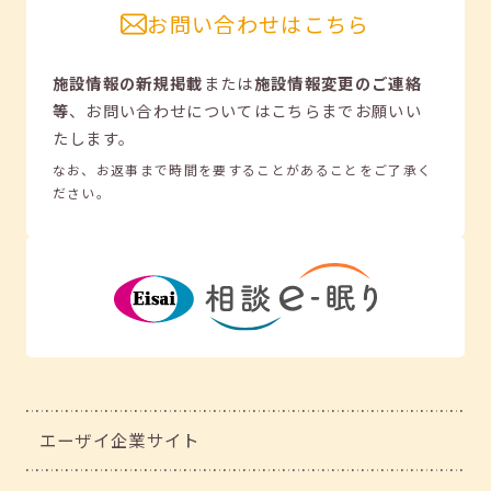
お問い合わせはこちら
施設情報の新規掲載
または
施設情報変更のご連絡
等
、
お問い合わせについてはこちらまでお願いい
たします。
なお、お返事まで時間を要することがあることをご了承く
ださい。
エーザイ企業サイト